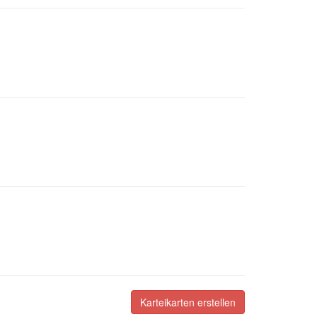
Karteikarten erstellen