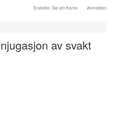
Erstellen Sie ein Konto
Anmelden
onjugasjon av svakt