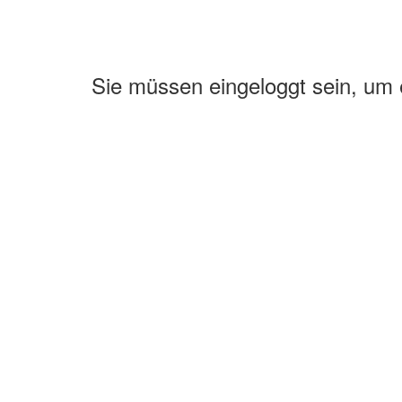
Sie müssen eingeloggt sein, um