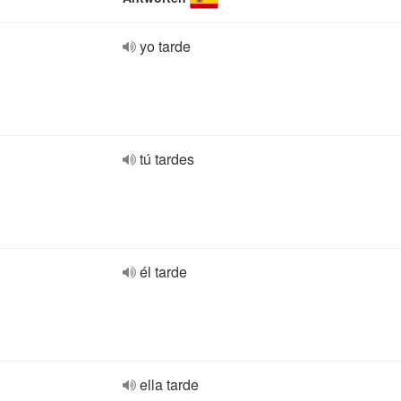
yo tarde
tú tardes
él tarde
ella tarde