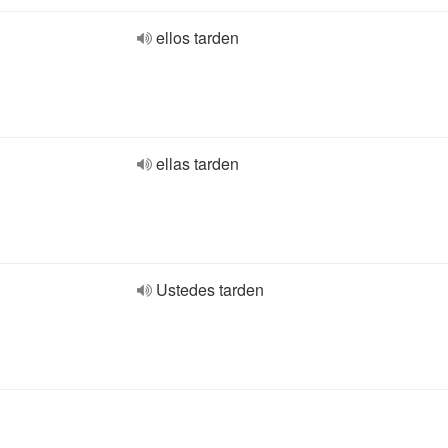
ellos tarden
ellas tarden
Ustedes tarden