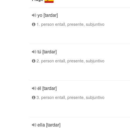
yo [tardar]
1. person entall, presente, subjuntivo
tú [tardar]
2. person entall, presente, subjuntivo
él [tardar]
3. person entall, presente, subjuntivo
ella [tardar]