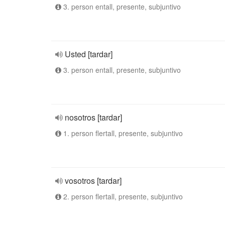
3. person entall, presente, subjuntivo
Usted [tardar]
3. person entall, presente, subjuntivo
nosotros [tardar]
1. person flertall, presente, subjuntivo
vosotros [tardar]
2. person flertall, presente, subjuntivo