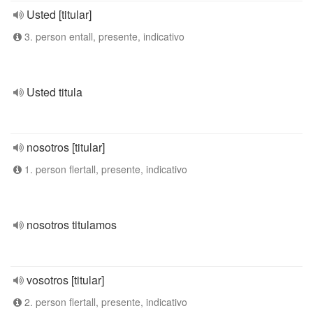
Usted [titular]
3. person entall, presente, indicativo
Usted titula
nosotros [titular]
1. person flertall, presente, indicativo
nosotros titulamos
vosotros [titular]
2. person flertall, presente, indicativo