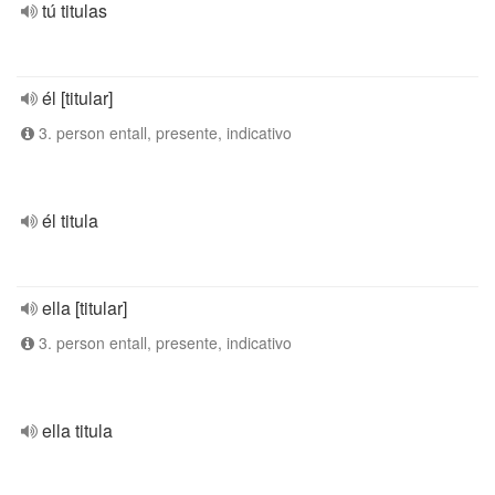
tú titulas
él [titular]
3. person entall, presente, indicativo
él titula
ella [titular]
3. person entall, presente, indicativo
ella titula