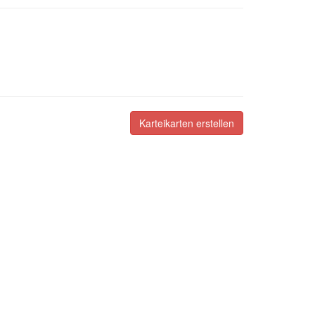
Karteikarten erstellen