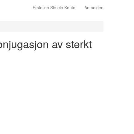
Erstellen Sie ein Konto
Anmelden
onjugasjon av sterkt