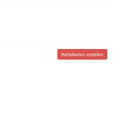
Karteikarten erstellen