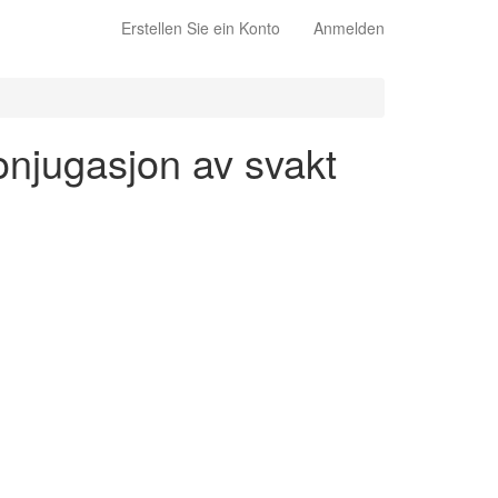
Erstellen Sie ein Konto
Anmelden
konjugasjon av svakt