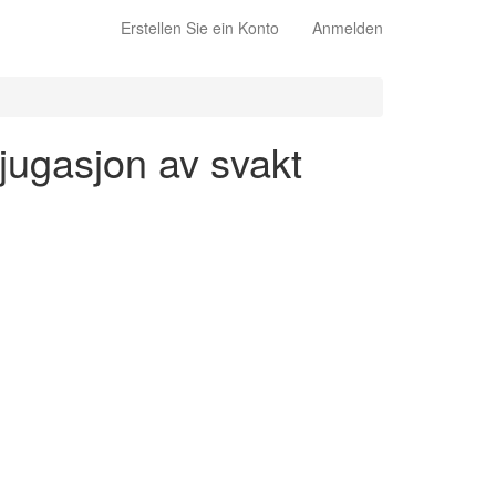
Erstellen Sie ein Konto
Anmelden
njugasjon av svakt