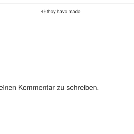
they have made
 einen Kommentar zu schreiben.