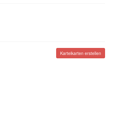
Karteikarten erstellen