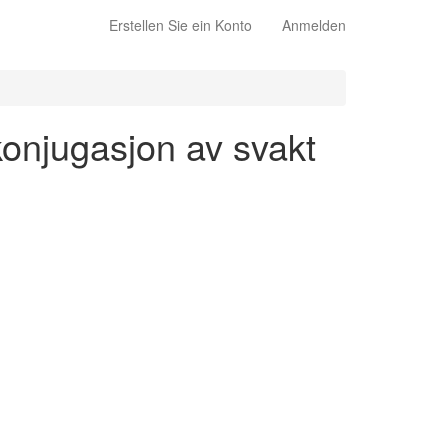
Erstellen Sie ein Konto
Anmelden
konjugasjon av svakt