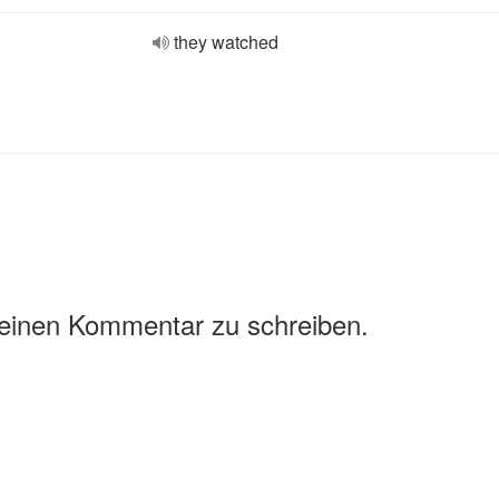
they watched
 einen Kommentar zu schreiben.