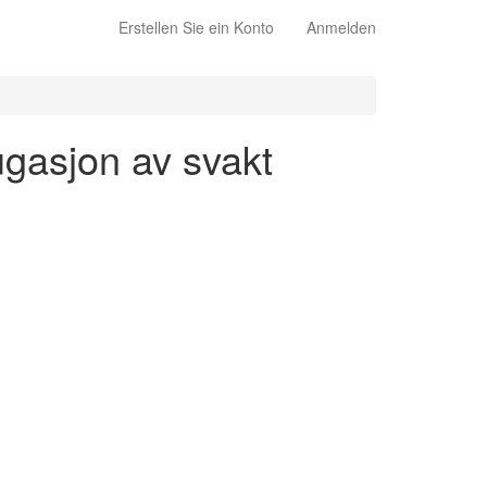
Erstellen Sie ein Konto
Anmelden
ugasjon av svakt