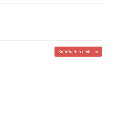
Karteikarten erstellen