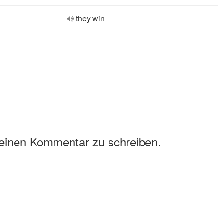
they win
 einen Kommentar zu schreiben.