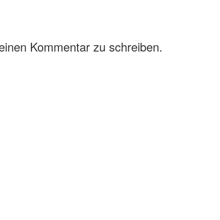
 einen Kommentar zu schreiben.