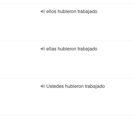
ellos hubieron trabajado
ellas hubieron trabajado
Ustedes hubieron trabajado