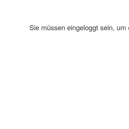
Sie müssen eingeloggt sein, um