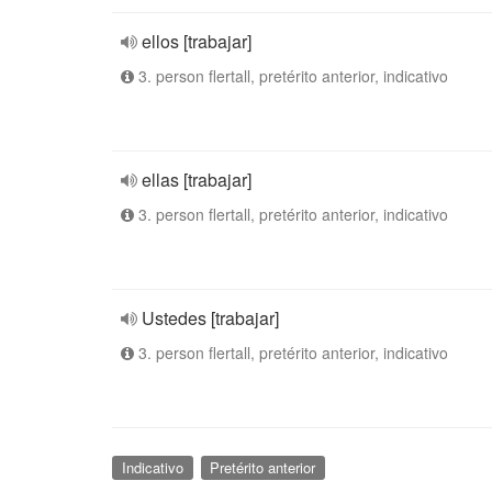
ellos [trabajar]
3. person flertall, pretérito anterior, indicativo
ellas [trabajar]
3. person flertall, pretérito anterior, indicativo
Ustedes [trabajar]
3. person flertall, pretérito anterior, indicativo
Indicativo
Pretérito anterior