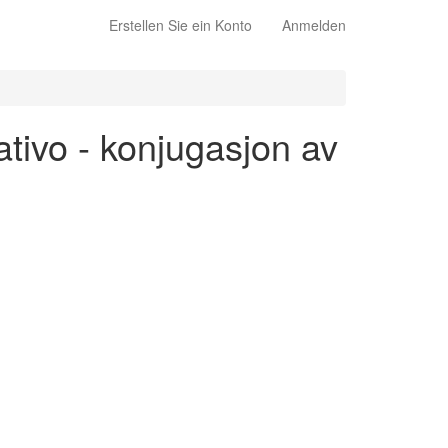
Erstellen Sie ein Konto
Anmelden
cativo - konjugasjon av