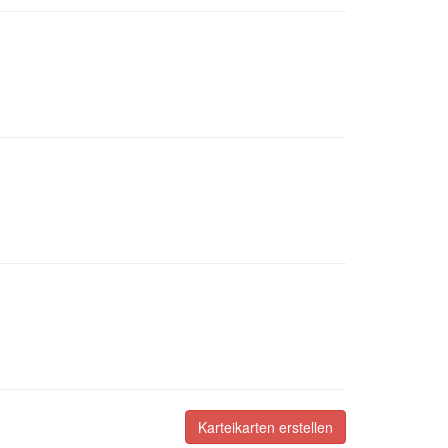
Karteikarten erstellen