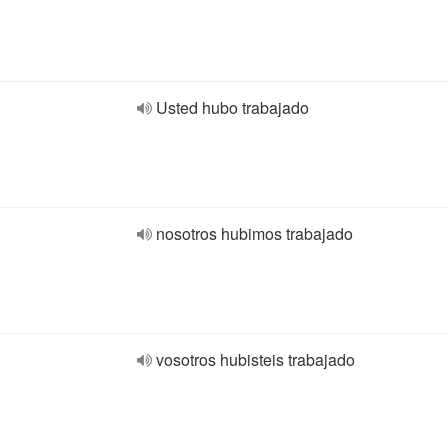
Usted hubo trabajado
nosotros hubimos trabajado
vosotros hubisteis trabajado