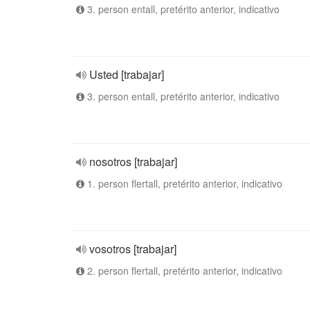
3. person entall, pretérito anterior, indicativo
Usted [trabajar]
3. person entall, pretérito anterior, indicativo
nosotros [trabajar]
1. person flertall, pretérito anterior, indicativo
vosotros [trabajar]
2. person flertall, pretérito anterior, indicativo