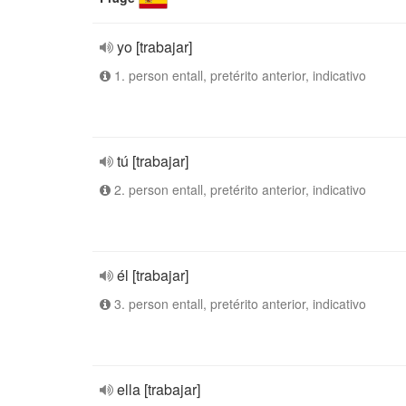
yo [trabajar]
1. person entall, pretérito anterior, indicativo
tú [trabajar]
2. person entall, pretérito anterior, indicativo
él [trabajar]
3. person entall, pretérito anterior, indicativo
ella [trabajar]