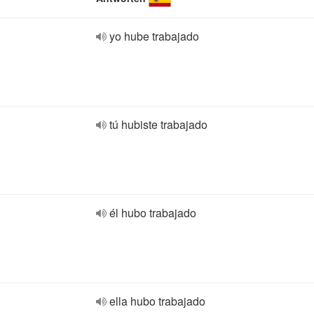
yo hube trabajado
tú hubiste trabajado
él hubo trabajado
ella hubo trabajado