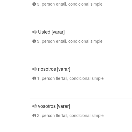
3. person entall, condicional simple
Usted [varar]
3. person entall, condicional simple
nosotros [varar]
1. person flertall, condicional simple
vosotros [varar]
2. person flertall, condicional simple