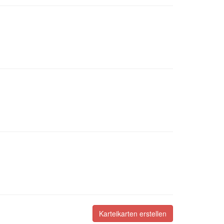
Karteikarten erstellen