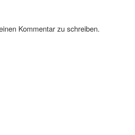
 einen Kommentar zu schreiben.