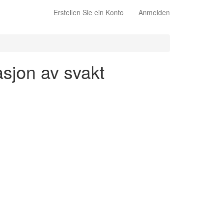
Erstellen Sie ein Konto
Anmelden
asjon av svakt