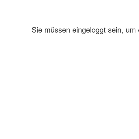
Sie müssen eingeloggt sein, um