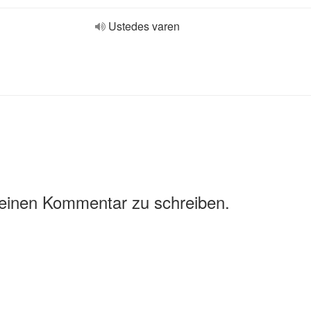
Ustedes varen
 einen Kommentar zu schreiben.