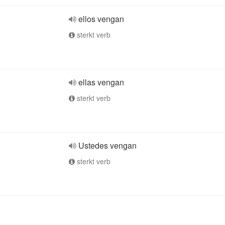
ellos vengan
sterkt verb
ellas vengan
sterkt verb
Ustedes vengan
sterkt verb