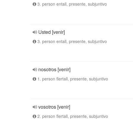
3. person entall, presente, subjuntivo
Usted [venir]
3. person entall, presente, subjuntivo
nosotros [venir]
1. person flertall, presente, subjuntivo
vosotros [venir]
2. person flertall, presente, subjuntivo