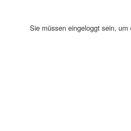
Sie müssen eingeloggt sein, um