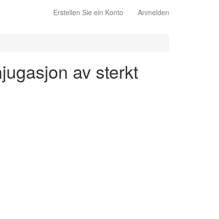
Erstellen Sie ein Konto
Anmelden
njugasjon av sterkt