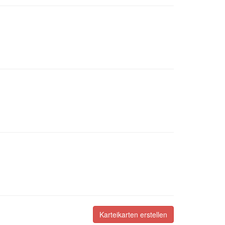
Karteikarten erstellen