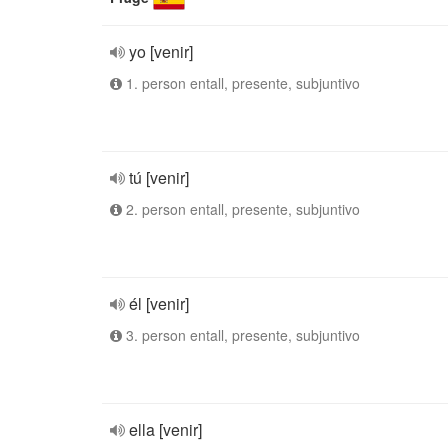
yo [venir]
1. person entall, presente, subjuntivo
tú [venir]
2. person entall, presente, subjuntivo
él [venir]
3. person entall, presente, subjuntivo
ella [venir]