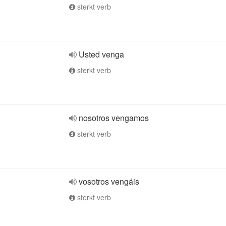
sterkt verb
Usted venga
sterkt verb
nosotros vengamos
sterkt verb
vosotros vengáis
sterkt verb