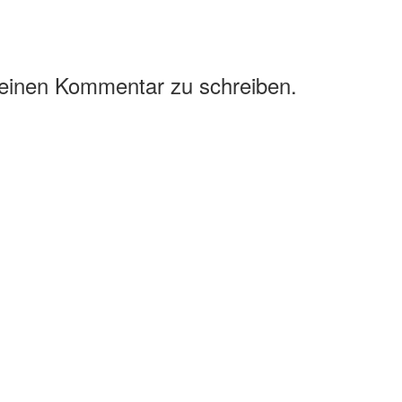
 einen Kommentar zu schreiben.