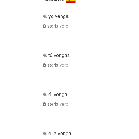
yo venga
sterkt verb
tú vengas
sterkt verb
él venga
sterkt verb
ella venga