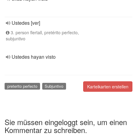
Ustedes [ver]
3. person flertall, pretérito perfecto,
subjuntivo
Ustedes hayan visto
preterito perfecto
Subjuntivo
Karteikarten erstellen
Sie müssen eingeloggt sein, um einen
Kommentar zu schreiben.