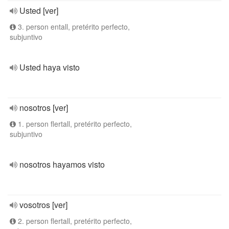
Usted [ver]
3. person entall, pretérito perfecto,
subjuntivo
Usted haya visto
nosotros [ver]
1. person flertall, pretérito perfecto,
subjuntivo
nosotros hayamos visto
vosotros [ver]
2. person flertall, pretérito perfecto,