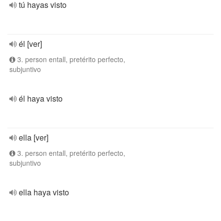
tú hayas visto
él [ver]
3. person entall, pretérito perfecto,
subjuntivo
él haya visto
ella [ver]
3. person entall, pretérito perfecto,
subjuntivo
ella haya visto