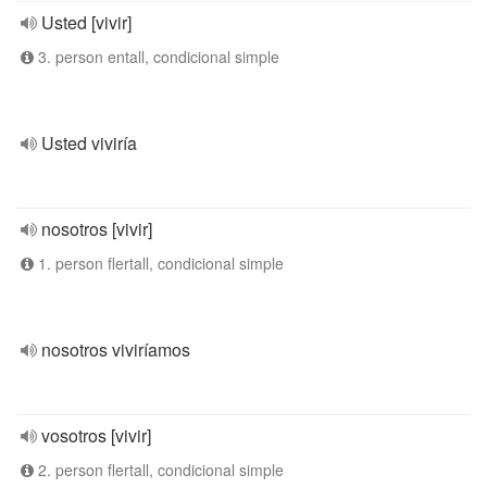
Usted [vivir]
3. person entall, condicional simple
Usted viviría
nosotros [vivir]
1. person flertall, condicional simple
nosotros viviríamos
vosotros [vivir]
2. person flertall, condicional simple