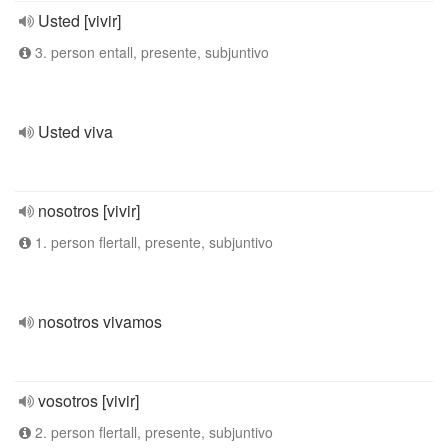
Usted [vivir]
3. person entall, presente, subjuntivo
Usted viva
nosotros [vivir]
1. person flertall, presente, subjuntivo
nosotros vivamos
vosotros [vivir]
2. person flertall, presente, subjuntivo