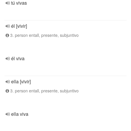
tú vivas
él [vivir]
3. person entall, presente, subjuntivo
él viva
ella [vivir]
3. person entall, presente, subjuntivo
ella viva