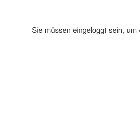
Sie müssen eingeloggt sein, um