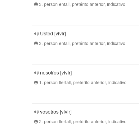
3. person entall, pretérito anterior, indicativo
Usted [vivir]
3. person entall, pretérito anterior, indicativo
nosotros [vivir]
1. person flertall, pretérito anterior, indicativo
vosotros [vivir]
2. person flertall, pretérito anterior, indicativo