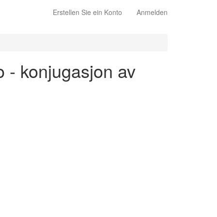
Erstellen Sie ein Konto
Anmelden
vo - konjugasjon av