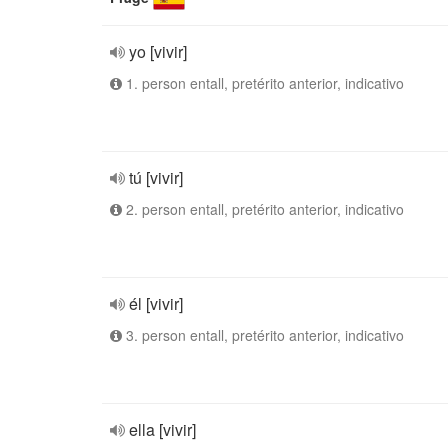
yo [vivir]
1. person entall, pretérito anterior, indicativo
tú [vivir]
2. person entall, pretérito anterior, indicativo
él [vivir]
3. person entall, pretérito anterior, indicativo
ella [vivir]