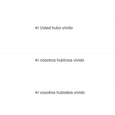
Usted hubo vivido
nosotros hubimos vivido
vosotros hubisteis vivido