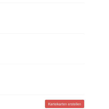
Karteikarten erstellen