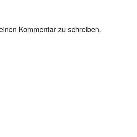
 einen Kommentar zu schreiben.