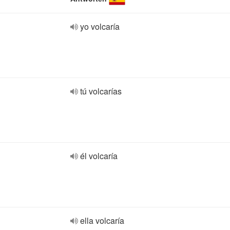
yo volcaría
tú volcarías
él volcaría
ella volcaría