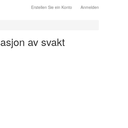
Erstellen Sie ein Konto
Anmelden
gasjon av svakt