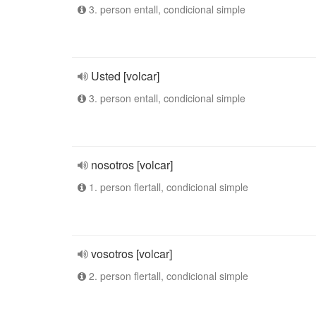
3. person entall, condicional simple
Usted [volcar]
3. person entall, condicional simple
nosotros [volcar]
1. person flertall, condicional simple
vosotros [volcar]
2. person flertall, condicional simple