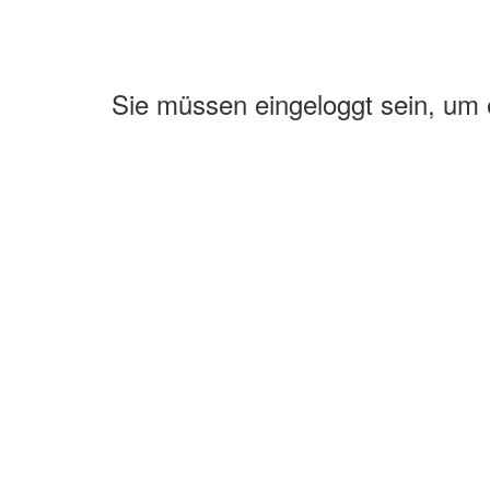
Sie müssen eingeloggt sein, um