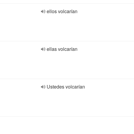
ellos volcarían
ellas volcarían
Ustedes volcarían