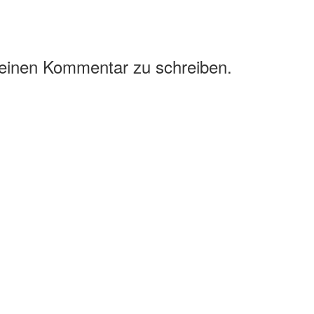
 einen Kommentar zu schreiben.