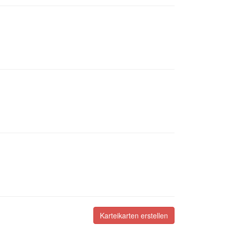
Karteikarten erstellen