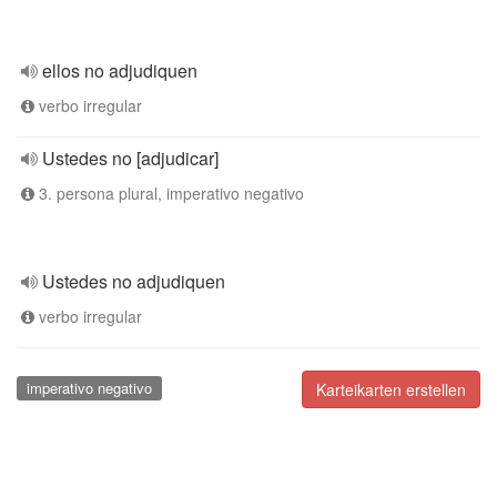
ellos no adjudiquen
verbo irregular
Ustedes no [adjudicar]
3. persona plural, imperativo negativo
Ustedes no adjudiquen
verbo irregular
imperativo negativo
Karteikarten erstellen