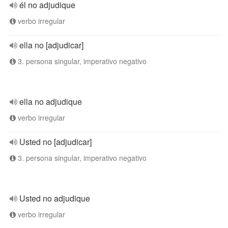
él no adjudique
verbo irregular
ella no [adjudicar]
3. persona singular, imperativo negativo
ella no adjudique
verbo irregular
Usted no [adjudicar]
3. persona singular, imperativo negativo
Usted no adjudique
verbo irregular