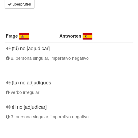
überprüfen
Frage
Antworten
(tú) no [adjudicar]
2. persona singular, imperativo negativo
(tú) no adjudiques
verbo irregular
él no [adjudicar]
3. persona singular, imperativo negativo