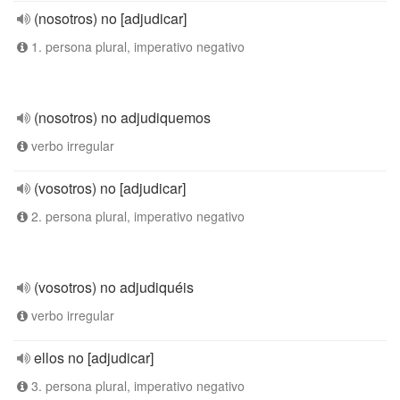
(nosotros) no [adjudicar]
1. persona plural, imperativo negativo
(nosotros) no adjudiquemos
verbo irregular
(vosotros) no [adjudicar]
2. persona plural, imperativo negativo
(vosotros) no adjudiquéis
verbo irregular
ellos no [adjudicar]
3. persona plural, imperativo negativo