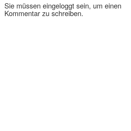
Sie müssen eingeloggt sein, um einen
Kommentar zu schreiben.