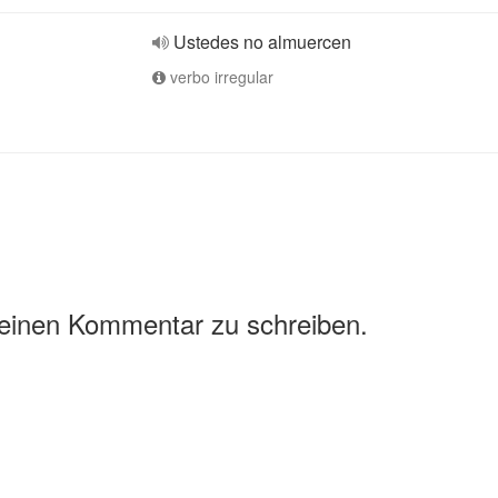
Ustedes no almuercen
verbo irregular
 einen Kommentar zu schreiben.