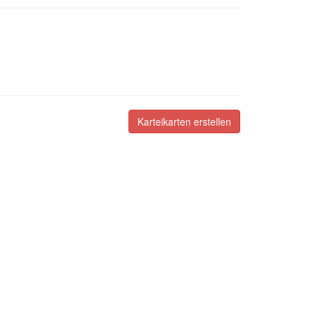
Karteikarten erstellen