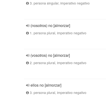
3. persona singular, imperativo negativo
(nosotros) no [almorzar]
1. persona plural, imperativo negativo
(vosotros) no [almorzar]
2. persona plural, imperativo negativo
ellos no [almorzar]
3. persona plural, imperativo negativo