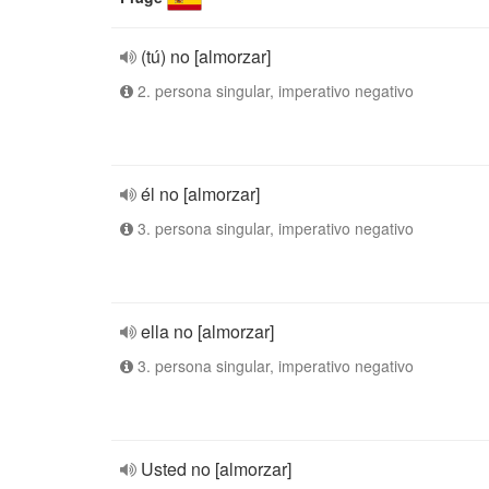
(tú) no [almorzar]
2. persona singular, imperativo negativo
él no [almorzar]
3. persona singular, imperativo negativo
ella no [almorzar]
3. persona singular, imperativo negativo
Usted no [almorzar]