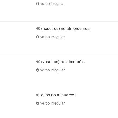
verbo irregular
(nosotros) no almorcemos
verbo irregular
(vosotros) no almorcéis
verbo irregular
ellos no almuercen
verbo irregular