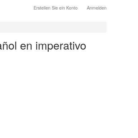
Erstellen Sie ein Konto
Anmelden
añol en imperativo