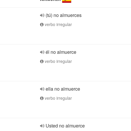
(tú) no almuerces
verbo irregular
él no almuerce
verbo irregular
ella no almuerce
verbo irregular
Usted no almuerce