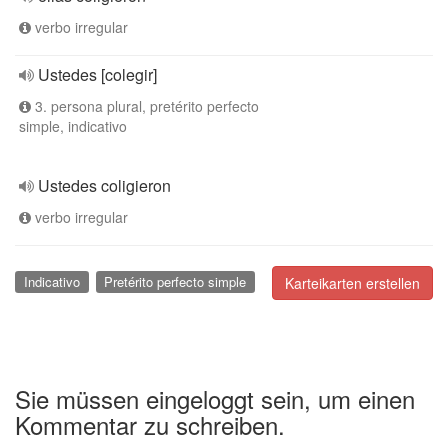
verbo irregular
Ustedes [colegir]
3. persona plural, pretérito perfecto
simple, indicativo
Ustedes coligieron
verbo irregular
Indicativo
Pretérito perfecto simple
Karteikarten erstellen
Sie müssen eingeloggt sein, um einen
Kommentar zu schreiben.