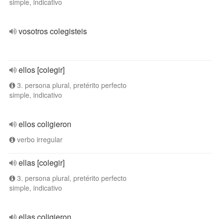
simple, indicativo
vosotros colegisteis
ellos [colegir]
3. persona plural, pretérito perfecto
simple, indicativo
ellos coligieron
verbo irregular
ellas [colegir]
3. persona plural, pretérito perfecto
simple, indicativo
ellas coligieron