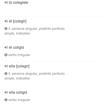
tú colegiste
él [colegir]
3. persona singular, pretérito perfecto
simple, indicativo
él coligió
verbo irregular
ella [colegir]
3. persona singular, pretérito perfecto
simple, indicativo
ella coligió
verbo irregular