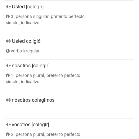
Usted [colegir]
3. persona singular, pretérito perfecto
simple, indicativo
Usted coligió
verbo irregular
nosotros [colegir]
1. persona plural, pretérito perfecto
simple, indicativo
nosotros colegimos
vosotros [colegir]
2. persona plural, pretérito perfecto