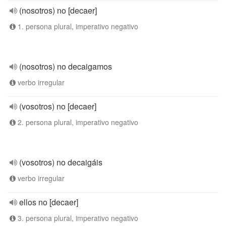
(nosotros) no [decaer]
1. persona plural, imperativo negativo
(nosotros) no decaigamos
verbo irregular
(vosotros) no [decaer]
2. persona plural, imperativo negativo
(vosotros) no decaigáis
verbo irregular
ellos no [decaer]
3. persona plural, imperativo negativo