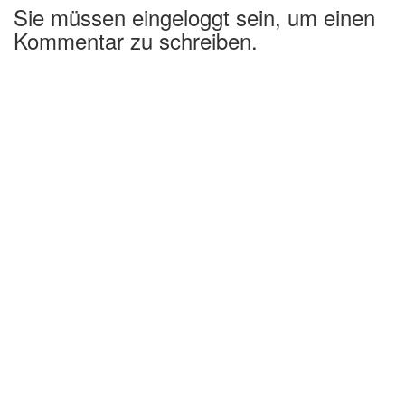
Sie müssen eingeloggt sein, um einen
Kommentar zu schreiben.