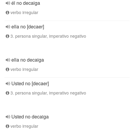
él no decaiga
verbo irregular
ella no [decaer]
3. persona singular, imperativo negativo
ella no decaiga
verbo irregular
Usted no [decaer]
3. persona singular, imperativo negativo
Usted no decaiga
verbo irregular