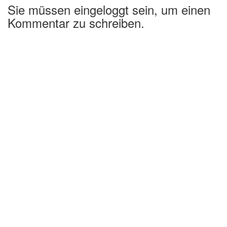
Sie müssen eingeloggt sein, um einen
Kommentar zu schreiben.