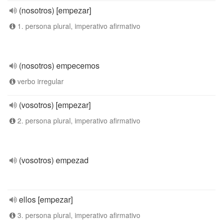
(nosotros) [empezar]
1. persona plural, imperativo afirmativo
(nosotros) empecemos
verbo irregular
(vosotros) [empezar]
2. persona plural, imperativo afirmativo
(vosotros) empezad
ellos [empezar]
3. persona plural, imperativo afirmativo