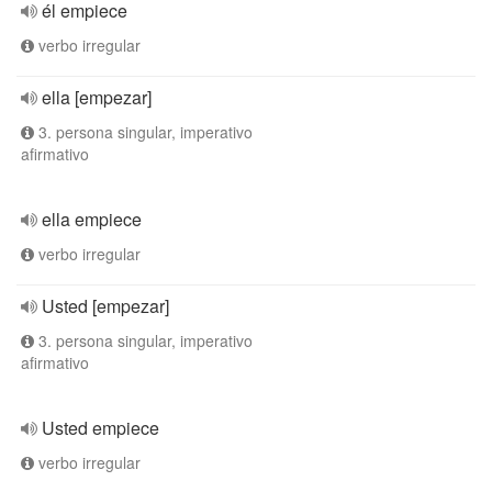
él empiece
verbo irregular
ella [empezar]
3. persona singular, imperativo
afirmativo
ella empiece
verbo irregular
Usted [empezar]
3. persona singular, imperativo
afirmativo
Usted empiece
verbo irregular