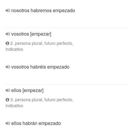
nosotros habremos empezado
vosotros [empezar]
2. persona plural, futuro perfecto,
indicativo
vosotros habréis empezado
ellos [empezar]
3. persona plural, futuro perfecto,
indicativo
ellos habrán empezado