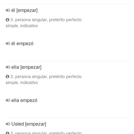
él [empezar]
3. persona singular, pretérito perfecto
simple, indicativo
él empezó
ella [empezar]
3. persona singular, pretérito perfecto
simple, indicativo
ella empezó
Usted [empezar]
3. persona singular, pretérito perfecto