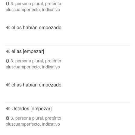
3. persona plural, pretérito
pluscuamperfecto, indicativo
ellos habían empezado
ellas [empezar]
3. persona plural, pretérito
pluscuamperfecto, indicativo
ellas habían empezado
Ustedes [empezar]
3. persona plural, pretérito
pluscuamperfecto, indicativo