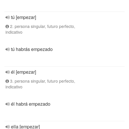
tú [empezar]
2. persona singular, futuro perfecto,
indicativo
tú habrás empezado
él [empezar]
3. persona singular, futuro perfecto,
indicativo
él habrá empezado
ella [empezar]