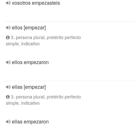
vosotros empezasteis
ellos [empezar]
3. persona plural, pretérito perfecto
simple, indicativo
ellos empezaron
ellas [empezar]
3. persona plural, pretérito perfecto
simple, indicativo
ellas empezaron