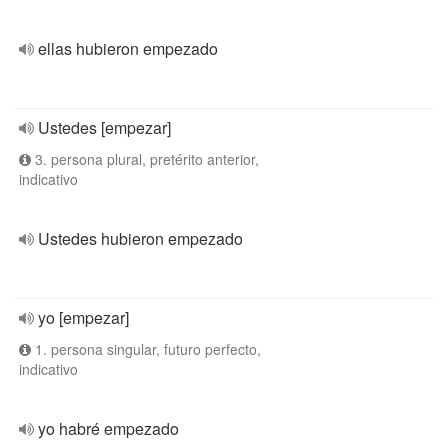
ellas hubieron empezado
Ustedes [empezar]
3. persona plural, pretérito anterior,
indicativo
Ustedes hubieron empezado
yo [empezar]
1. persona singular, futuro perfecto,
indicativo
yo habré empezado