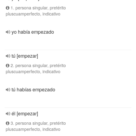
1. persona singular, pretérito
pluscuamperfecto, indicativo
yo había empezado
tú [empezar]
2. persona singular, pretérito
pluscuamperfecto, indicativo
tú habías empezado
él [empezar]
3. persona singular, pretérito
pluscuamperfecto, indicativo