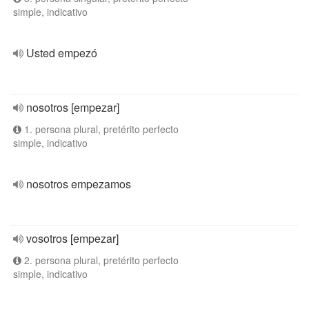
simple, indicativo
Usted empezó
nosotros [empezar]
1. persona plural, pretérito perfecto
simple, indicativo
nosotros empezamos
vosotros [empezar]
2. persona plural, pretérito perfecto
simple, indicativo