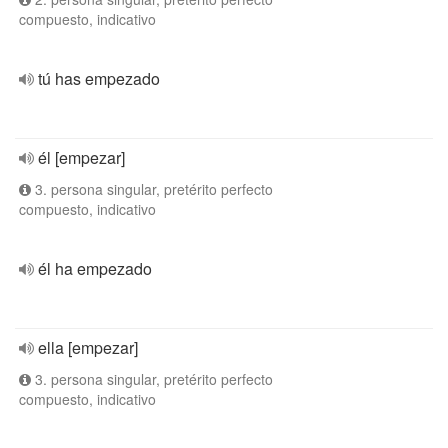
compuesto, indicativo
tú has empezado
él [empezar]
3. persona singular, pretérito perfecto
compuesto, indicativo
él ha empezado
ella [empezar]
3. persona singular, pretérito perfecto
compuesto, indicativo