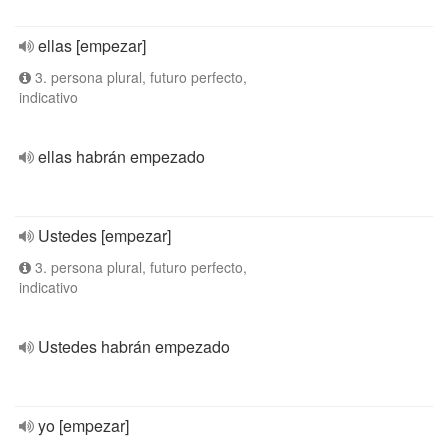
ellas [empezar]
3. persona plural, futuro perfecto,
indicativo
ellas habrán empezado
Ustedes [empezar]
3. persona plural, futuro perfecto,
indicativo
Ustedes habrán empezado
yo [empezar]