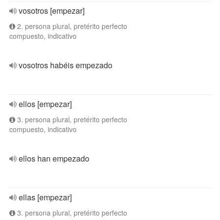
vosotros [empezar]
2. persona plural, pretérito perfecto
compuesto, indicativo
vosotros habéis empezado
ellos [empezar]
3. persona plural, pretérito perfecto
compuesto, indicativo
ellos han empezado
ellas [empezar]
3. persona plural, pretérito perfecto