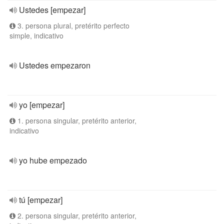
Ustedes [empezar]
3. persona plural, pretérito perfecto
simple, indicativo
Ustedes empezaron
yo [empezar]
1. persona singular, pretérito anterior,
indicativo
yo hube empezado
tú [empezar]
2. persona singular, pretérito anterior,