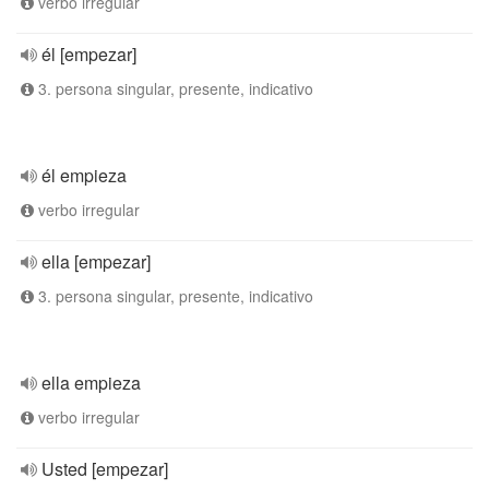
verbo irregular
él [empezar]
3. persona singular, presente, indicativo
él empieza
verbo irregular
ella [empezar]
3. persona singular, presente, indicativo
ella empieza
verbo irregular
Usted [empezar]