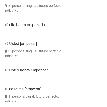
3. persona singular, futuro perfecto,
indicativo
ella habrá empezado
Usted [empezar]
3. persona singular, futuro perfecto,
indicativo
Usted habrá empezado
nosotros [empezar]
1. persona plural, futuro perfecto,
indicativo