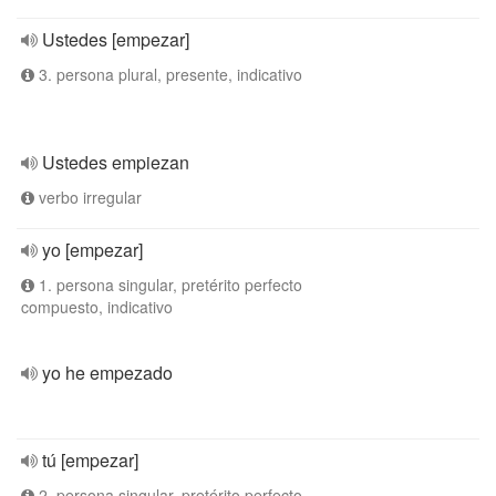
Ustedes [empezar]
3. persona plural, presente, indicativo
Ustedes empiezan
verbo irregular
yo [empezar]
1. persona singular, pretérito perfecto
compuesto, indicativo
yo he empezado
tú [empezar]
2. persona singular, pretérito perfecto