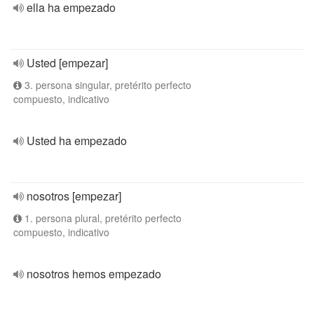
ella ha empezado
Usted [empezar]
3. persona singular, pretérito perfecto
compuesto, indicativo
Usted ha empezado
nosotros [empezar]
1. persona plural, pretérito perfecto
compuesto, indicativo
nosotros hemos empezado