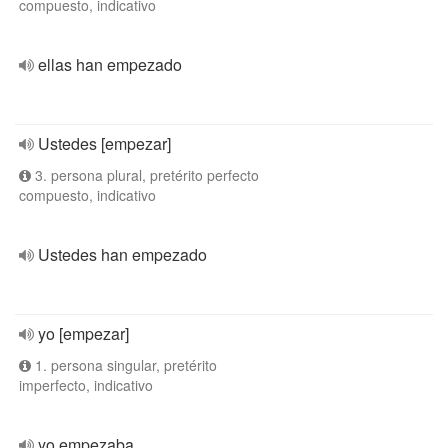
compuesto, indicativo
ellas han empezado
Ustedes [empezar]
3. persona plural, pretérito perfecto
compuesto, indicativo
Ustedes han empezado
yo [empezar]
1. persona singular, pretérito
imperfecto, indicativo
yo empezaba