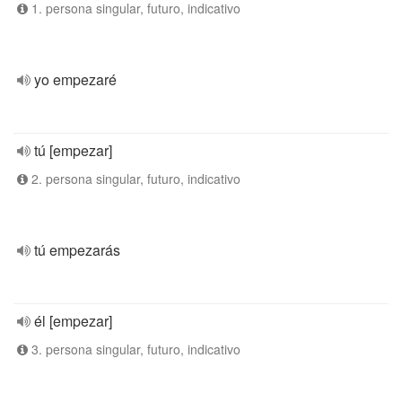
1. persona singular, futuro, indicativo
yo empezaré
tú [empezar]
2. persona singular, futuro, indicativo
tú empezarás
él [empezar]
3. persona singular, futuro, indicativo