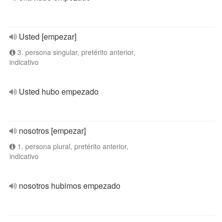
Usted [empezar]
3. persona singular, pretérito anterior,
indicativo
Usted hubo empezado
nosotros [empezar]
1. persona plural, pretérito anterior,
indicativo
nosotros hubimos empezado