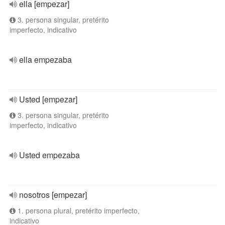
ella [empezar]
3. persona singular, pretérito
imperfecto, indicativo
ella empezaba
Usted [empezar]
3. persona singular, pretérito
imperfecto, indicativo
Usted empezaba
nosotros [empezar]
1. persona plural, pretérito imperfecto,
indicativo