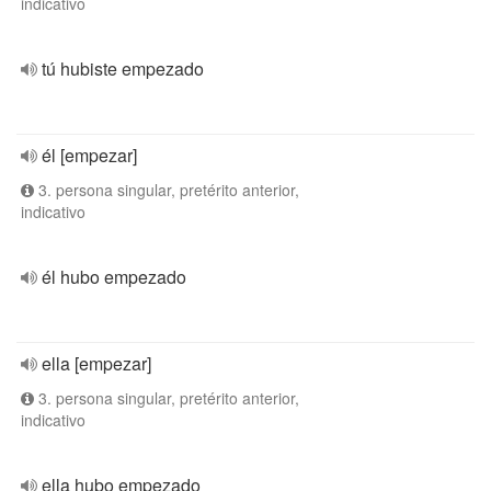
indicativo
tú hubiste empezado
él [empezar]
3. persona singular, pretérito anterior,
indicativo
él hubo empezado
ella [empezar]
3. persona singular, pretérito anterior,
indicativo
ella hubo empezado