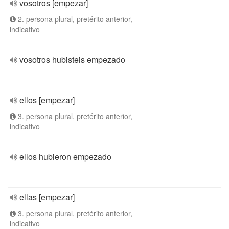
vosotros [empezar]
2. persona plural, pretérito anterior,
indicativo
vosotros hubisteis empezado
ellos [empezar]
3. persona plural, pretérito anterior,
indicativo
ellos hubieron empezado
ellas [empezar]
3. persona plural, pretérito anterior,
indicativo