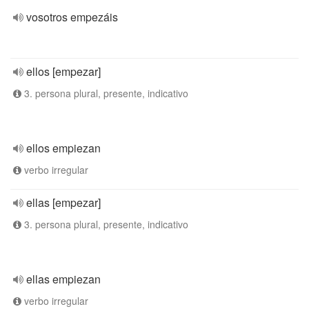
vosotros empezáis
ellos [empezar]
3. persona plural, presente, indicativo
ellos empiezan
verbo irregular
ellas [empezar]
3. persona plural, presente, indicativo
ellas empiezan
verbo irregular