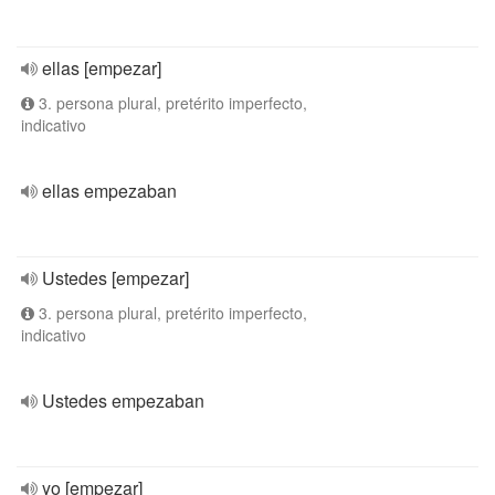
ellas [empezar]
3. persona plural, pretérito imperfecto,
indicativo
ellas empezaban
Ustedes [empezar]
3. persona plural, pretérito imperfecto,
indicativo
Ustedes empezaban
yo [empezar]