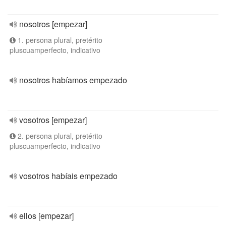
nosotros [empezar]
1. persona plural, pretérito
pluscuamperfecto, indicativo
nosotros habíamos empezado
vosotros [empezar]
2. persona plural, pretérito
pluscuamperfecto, indicativo
vosotros habíais empezado
ellos [empezar]