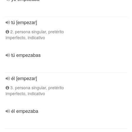
tú [empezar]
2. persona singular, pretérito
imperfecto, indicativo
tú empezabas
él [empezar]
3. persona singular, pretérito
imperfecto, indicativo
él empezaba