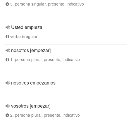
3. persona singular, presente, indicativo
Usted empieza
verbo irregular
nosotros [empezar]
1. persona plural, presente, indicativo
nosotros empezamos
vosotros [empezar]
2. persona plural, presente, indicativo