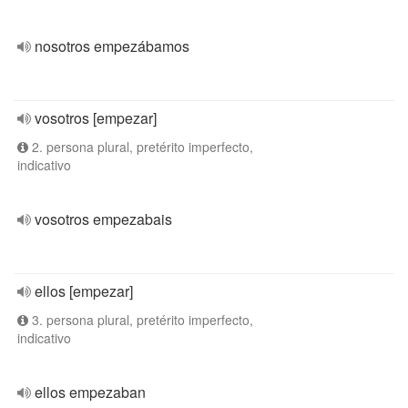
nosotros empezábamos
vosotros [empezar]
2. persona plural, pretérito imperfecto,
indicativo
vosotros empezabais
ellos [empezar]
3. persona plural, pretérito imperfecto,
indicativo
ellos empezaban