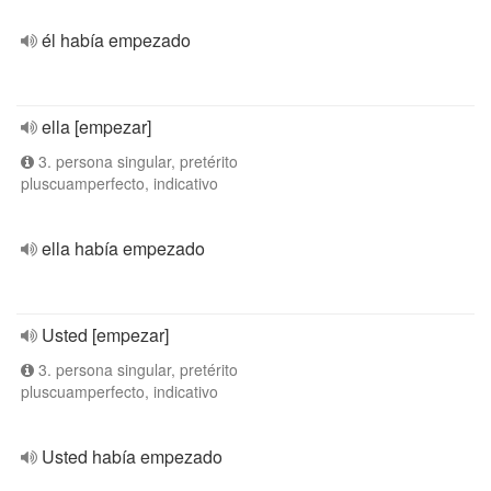
él había empezado
ella [empezar]
3. persona singular, pretérito
pluscuamperfecto, indicativo
ella había empezado
Usted [empezar]
3. persona singular, pretérito
pluscuamperfecto, indicativo
Usted había empezado