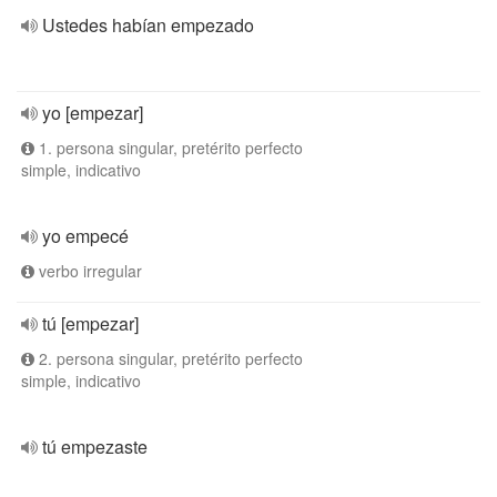
Ustedes habían empezado
yo [empezar]
1. persona singular, pretérito perfecto
simple, indicativo
yo empecé
verbo irregular
tú [empezar]
2. persona singular, pretérito perfecto
simple, indicativo
tú empezaste