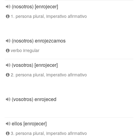
(nosotros) [enrojecer]
1. persona plural, imperativo afirmativo
(nosotros) enrojezcamos
verbo irregular
(vosotros) [enrojecer]
2. persona plural, imperativo afirmativo
(vosotros) enrojeced
ellos [enrojecer]
3. persona plural, imperativo afirmativo