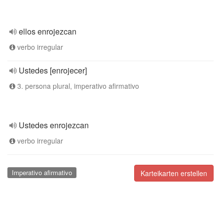
ellos enrojezcan
verbo irregular
Ustedes [enrojecer]
3. persona plural, imperativo afirmativo
Ustedes enrojezcan
verbo irregular
Imperativo afirmativo
Karteikarten erstellen