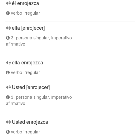
él enrojezca
verbo irregular
ella [enrojecer]
3. persona singular, imperativo
afirmativo
ella enrojezca
verbo irregular
Usted [enrojecer]
3. persona singular, imperativo
afirmativo
Usted enrojezca
verbo irregular