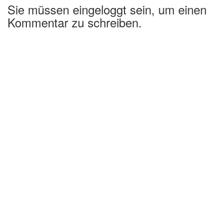
Sie müssen eingeloggt sein, um einen
Kommentar zu schreiben.