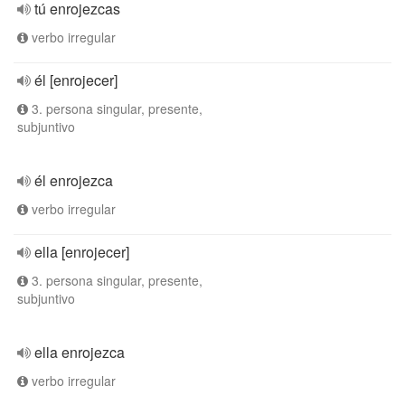
tú enrojezcas
verbo irregular
él [enrojecer]
3. persona singular, presente,
subjuntivo
él enrojezca
verbo irregular
ella [enrojecer]
3. persona singular, presente,
subjuntivo
ella enrojezca
verbo irregular