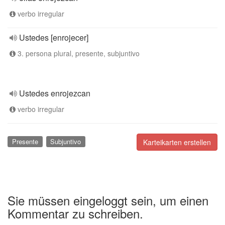
verbo irregular
Ustedes [enrojecer]
3. persona plural, presente, subjuntivo
Ustedes enrojezcan
verbo irregular
Presente
Subjuntivo
Karteikarten erstellen
Sie müssen eingeloggt sein, um einen
Kommentar zu schreiben.