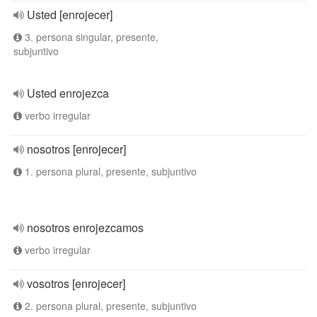
Usted [enrojecer]
3. persona singular, presente,
subjuntivo
Usted enrojezca
verbo irregular
nosotros [enrojecer]
1. persona plural, presente, subjuntivo
nosotros enrojezcamos
verbo irregular
vosotros [enrojecer]
2. persona plural, presente, subjuntivo