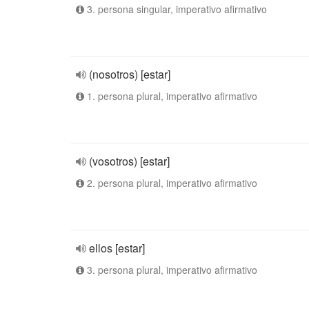
3. persona singular, imperativo afirmativo
(nosotros) [estar]
1. persona plural, imperativo afirmativo
(vosotros) [estar]
2. persona plural, imperativo afirmativo
ellos [estar]
3. persona plural, imperativo afirmativo