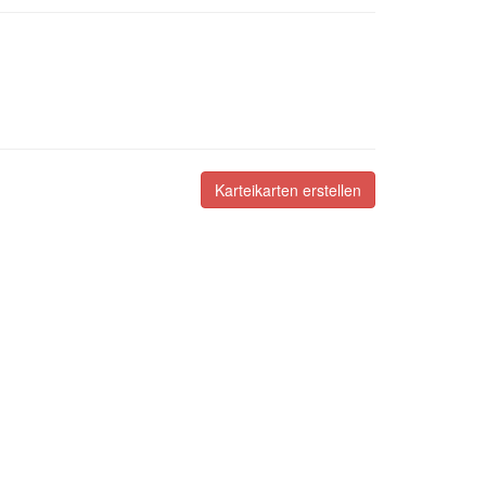
Karteikarten erstellen