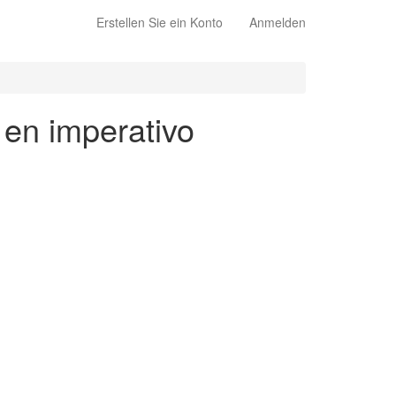
Erstellen Sie ein Konto
Anmelden
 en imperativo