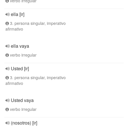
verbo irregular
ella [ir]
3. persona singular, imperativo
afirmativo
ella vaya
verbo irregular
Usted [ir]
3. persona singular, imperativo
afirmativo
Usted vaya
verbo irregular
(nosotros) [ir]