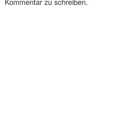
Kommentar zu schreiben.