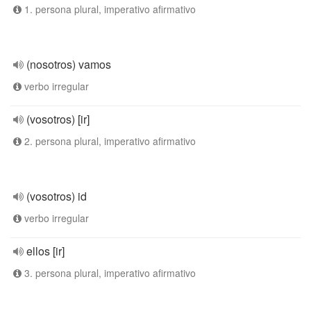
1. persona plural, imperativo afirmativo
(nosotros) vamos
verbo irregular
(vosotros) [ir]
2. persona plural, imperativo afirmativo
(vosotros) id
verbo irregular
ellos [ir]
3. persona plural, imperativo afirmativo