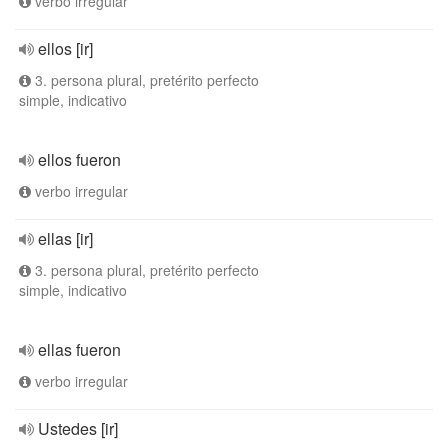
verbo irregular
ellos [ir]
3. persona plural, pretérito perfecto
simple, indicativo
ellos fueron
verbo irregular
ellas [ir]
3. persona plural, pretérito perfecto
simple, indicativo
ellas fueron
verbo irregular
Ustedes [ir]