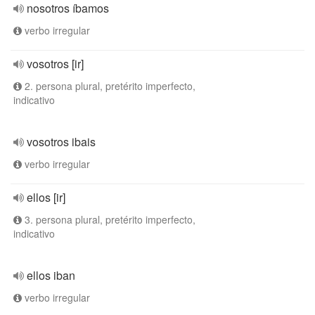
nosotros íbamos
verbo irregular
vosotros [ir]
2. persona plural, pretérito imperfecto,
indicativo
vosotros ibais
verbo irregular
ellos [ir]
3. persona plural, pretérito imperfecto,
indicativo
ellos iban
verbo irregular