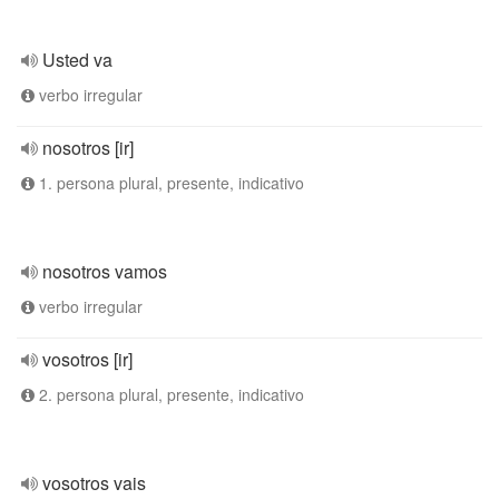
Usted va
verbo irregular
nosotros [ir]
1. persona plural, presente, indicativo
nosotros vamos
verbo irregular
vosotros [ir]
2. persona plural, presente, indicativo
vosotros vais