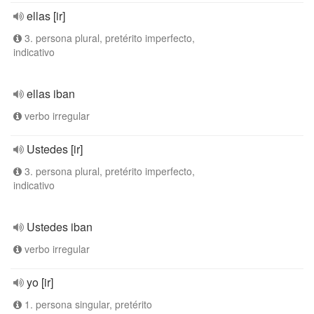
ellas [ir]
3. persona plural, pretérito imperfecto,
indicativo
ellas iban
verbo irregular
Ustedes [ir]
3. persona plural, pretérito imperfecto,
indicativo
Ustedes iban
verbo irregular
yo [ir]
1. persona singular, pretérito