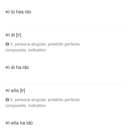
tú has ido
él [ir]
3. persona singular, pretérito perfecto
compuesto, indicativo
él ha ido
ella [ir]
3. persona singular, pretérito perfecto
compuesto, indicativo
ella ha ido