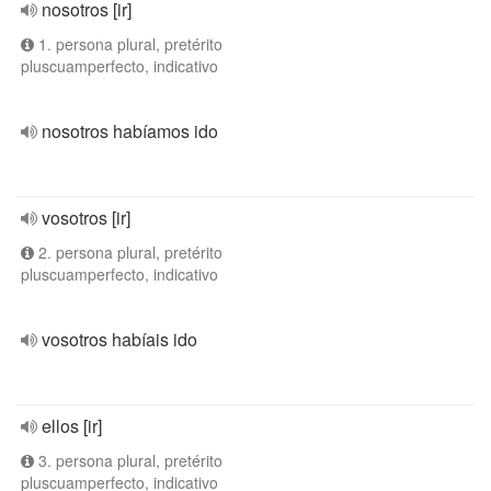
nosotros [ir]
1. persona plural, pretérito
pluscuamperfecto, indicativo
nosotros habíamos ido
vosotros [ir]
2. persona plural, pretérito
pluscuamperfecto, indicativo
vosotros habíais ido
ellos [ir]
3. persona plural, pretérito
pluscuamperfecto, indicativo