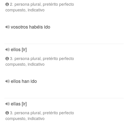
2. persona plural, pretérito perfecto
compuesto, indicativo
vosotros habéis ido
ellos [ir]
3. persona plural, pretérito perfecto
compuesto, indicativo
ellos han ido
ellas [ir]
3. persona plural, pretérito perfecto
compuesto, indicativo