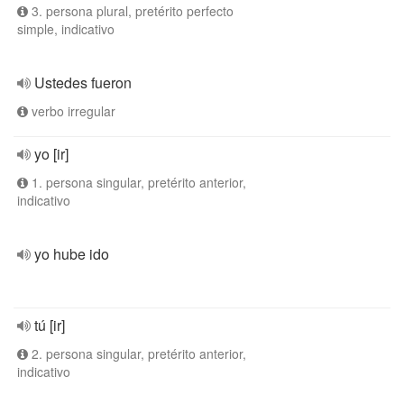
3. persona plural, pretérito perfecto
simple, indicativo
Ustedes fueron
verbo irregular
yo [ir]
1. persona singular, pretérito anterior,
indicativo
yo hube ido
tú [ir]
2. persona singular, pretérito anterior,
indicativo