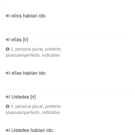
ellos habían ido
ellas [ir]
3. persona plural, pretérito
pluscuamperfecto, indicativo
ellas habían ido
Ustedes [ir]
3. persona plural, pretérito
pluscuamperfecto, indicativo
Ustedes habían ido