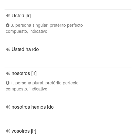
Usted [ir]
3. persona singular, pretérito perfecto
compuesto, indicativo
Usted ha ido
nosotros [ir]
1. persona plural, pretérito perfecto
compuesto, indicativo
nosotros hemos ido
vosotros [ir]