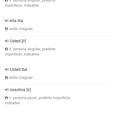
3. persona singular, pretérito
imperfecto, indicativo
ella iba
verbo irregular
Usted [ir]
3. persona singular, pretérito
imperfecto, indicativo
Usted iba
verbo irregular
nosotros [ir]
1. persona plural, pretérito imperfecto,
indicativo