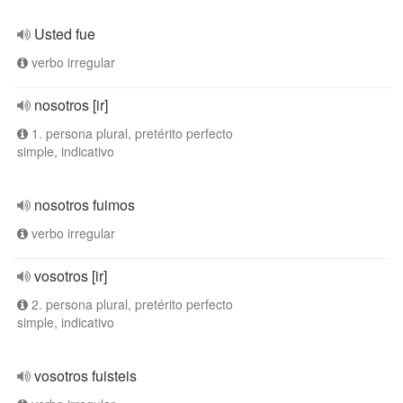
Usted fue
verbo irregular
nosotros [ir]
1. persona plural, pretérito perfecto
simple, indicativo
nosotros fuimos
verbo irregular
vosotros [ir]
2. persona plural, pretérito perfecto
simple, indicativo
vosotros fuisteis