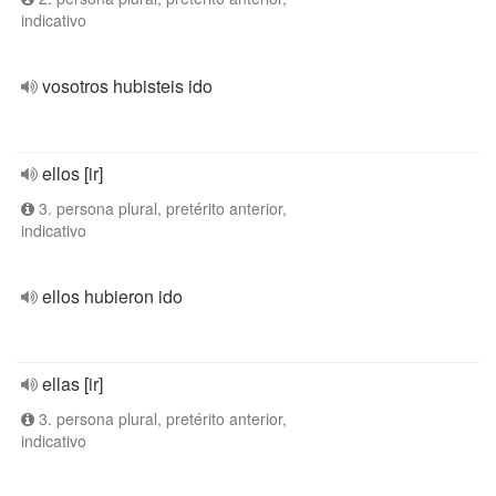
indicativo
vosotros hubisteis ido
ellos [ir]
3. persona plural, pretérito anterior,
indicativo
ellos hubieron ido
ellas [ir]
3. persona plural, pretérito anterior,
indicativo