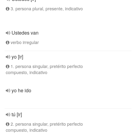
3. persona plural, presente, indicativo
Ustedes van
verbo irregular
yo [ir]
1. persona singular, pretérito perfecto
compuesto, indicativo
yo he ido
tú [ir]
2. persona singular, pretérito perfecto
compuesto, indicativo