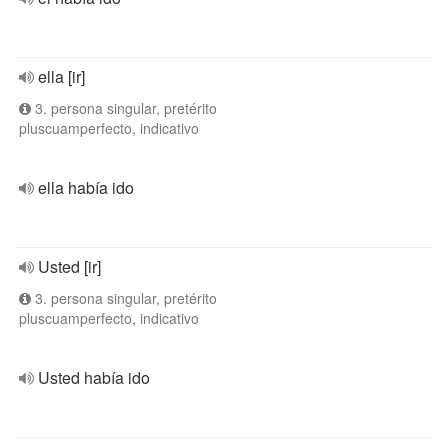
ella [ir]
3. persona singular, pretérito
pluscuamperfecto, indicativo
ella había ido
Usted [ir]
3. persona singular, pretérito
pluscuamperfecto, indicativo
Usted había ido