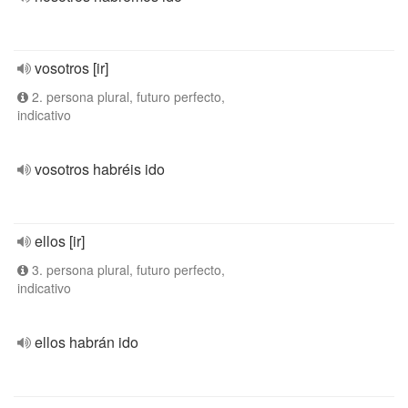
vosotros [ir]
2. persona plural, futuro perfecto,
indicativo
vosotros habréis ido
ellos [ir]
3. persona plural, futuro perfecto,
indicativo
ellos habrán ido