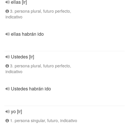
ellas [ir]
3. persona plural, futuro perfecto,
indicativo
ellas habrán ido
Ustedes [ir]
3. persona plural, futuro perfecto,
indicativo
Ustedes habrán ido
yo [ir]
1. persona singular, futuro, indicativo