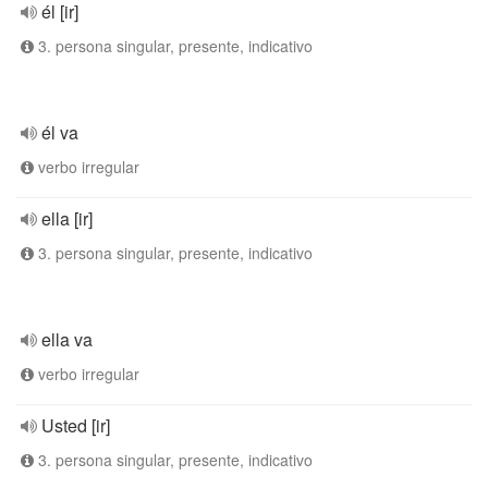
él [ir]
3. persona singular, presente, indicativo
él va
verbo irregular
ella [ir]
3. persona singular, presente, indicativo
ella va
verbo irregular
Usted [ir]
3. persona singular, presente, indicativo