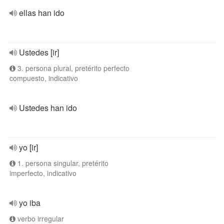
ellas han ido
Ustedes [ir]
3. persona plural, pretérito perfecto
compuesto, indicativo
Ustedes han ido
yo [ir]
1. persona singular, pretérito
imperfecto, indicativo
yo iba
verbo irregular