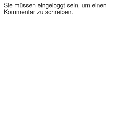
Sie müssen eingeloggt sein, um einen
Kommentar zu schreiben.