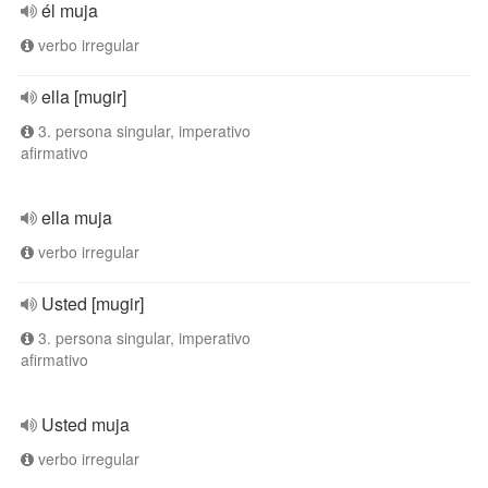
él muja
verbo irregular
ella [mugir]
3. persona singular, imperativo
afirmativo
ella muja
verbo irregular
Usted [mugir]
3. persona singular, imperativo
afirmativo
Usted muja
verbo irregular