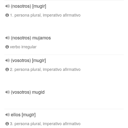
(nosotros) [mugir]
1. persona plural, imperativo afirmativo
(nosotros) mujamos
verbo irregular
(vosotros) [mugir]
2. persona plural, imperativo afirmativo
(vosotros) mugid
ellos [mugir]
3. persona plural, imperativo afirmativo