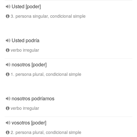
Usted [poder]
3. persona singular, condicional simple
Usted podría
verbo irregular
nosotros [poder]
1. persona plural, condicional simple
nosotros podríamos
verbo irregular
vosotros [poder]
2. persona plural, condicional simple