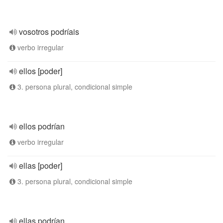
vosotros podríais
verbo irregular
ellos [poder]
3. persona plural, condicional simple
ellos podrían
verbo irregular
ellas [poder]
3. persona plural, condicional simple
ellas podrían