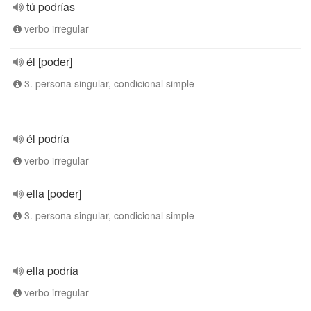
tú podrías
verbo irregular
él [poder]
3. persona singular, condicional simple
él podría
verbo irregular
ella [poder]
3. persona singular, condicional simple
ella podría
verbo irregular