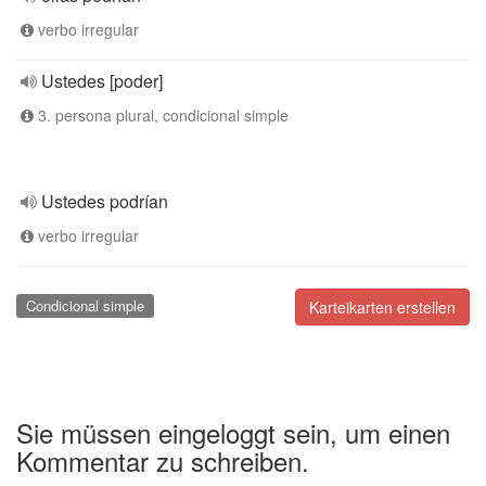
verbo irregular
Ustedes [poder]
3. persona plural, condicional simple
Ustedes podrían
verbo irregular
Condicional simple
Karteikarten erstellen
Sie müssen eingeloggt sein, um einen
Kommentar zu schreiben.