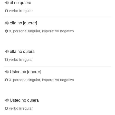
él no quiera
verbo irregular
ella no [querer]
3. persona singular, imperativo negativo
ella no quiera
verbo irregular
Usted no [querer]
3. persona singular, imperativo negativo
Usted no quiera
verbo irregular