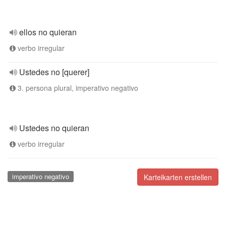
ellos no quieran
verbo irregular
Ustedes no [querer]
3. persona plural, imperativo negativo
Ustedes no quieran
verbo irregular
imperativo negativo
Karteikarten erstellen