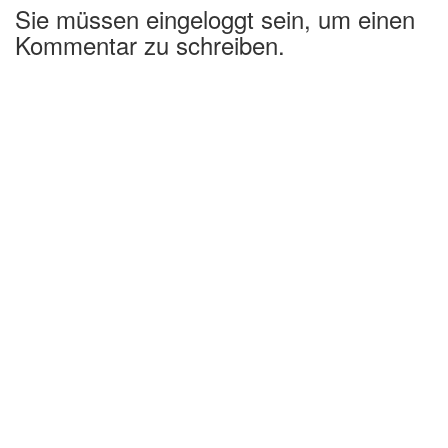
Sie müssen eingeloggt sein, um einen
Kommentar zu schreiben.