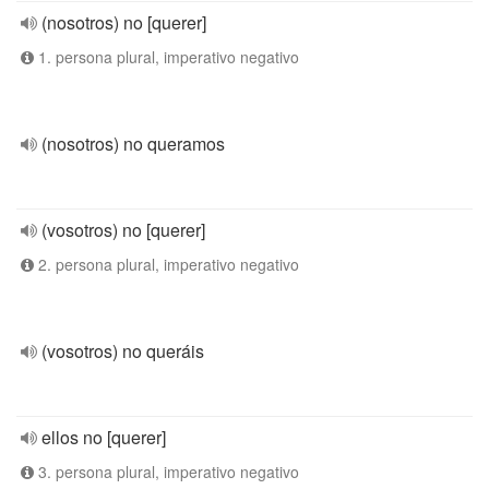
(nosotros) no [querer]
1. persona plural, imperativo negativo
(nosotros) no queramos
(vosotros) no [querer]
2. persona plural, imperativo negativo
(vosotros) no queráis
ellos no [querer]
3. persona plural, imperativo negativo