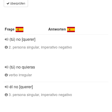
überprüfen
Frage
Antworten
(tú) no [querer]
2. persona singular, imperativo negativo
(tú) no quieras
verbo irregular
él no [querer]
3. persona singular, imperativo negativo