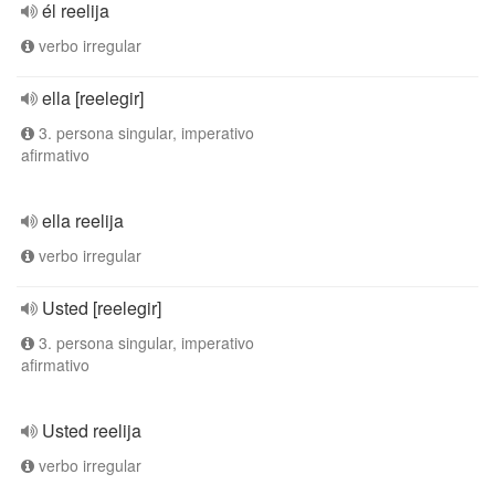
él reelija
verbo irregular
ella [reelegir]
3. persona singular, imperativo
afirmativo
ella reelija
verbo irregular
Usted [reelegir]
3. persona singular, imperativo
afirmativo
Usted reelija
verbo irregular