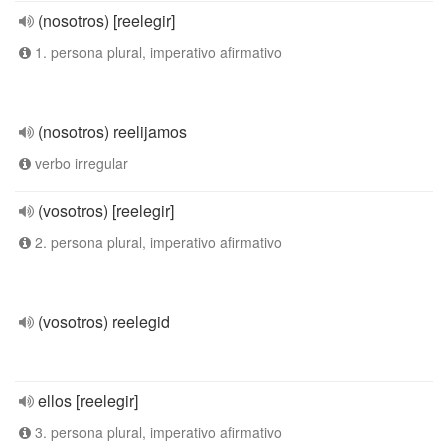
(nosotros) [reelegir]
1. persona plural, imperativo afirmativo
(nosotros) reelijamos
verbo irregular
(vosotros) [reelegir]
2. persona plural, imperativo afirmativo
(vosotros) reelegid
ellos [reelegir]
3. persona plural, imperativo afirmativo