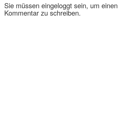
Sie müssen eingeloggt sein, um einen
Kommentar zu schreiben.