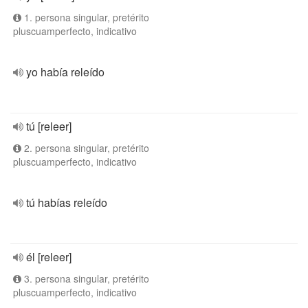
1. persona singular, pretérito
pluscuamperfecto, indicativo
yo había releído
tú [releer]
2. persona singular, pretérito
pluscuamperfecto, indicativo
tú habías releído
él [releer]
3. persona singular, pretérito
pluscuamperfecto, indicativo