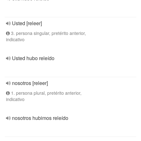
Usted [releer]
3. persona singular, pretérito anterior,
indicativo
Usted hubo releído
nosotros [releer]
1. persona plural, pretérito anterior,
indicativo
nosotros hubimos releído