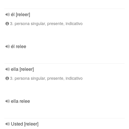
él [releer]
3. persona singular, presente, indicativo
él relee
ella [releer]
3. persona singular, presente, indicativo
ella relee
Usted [releer]