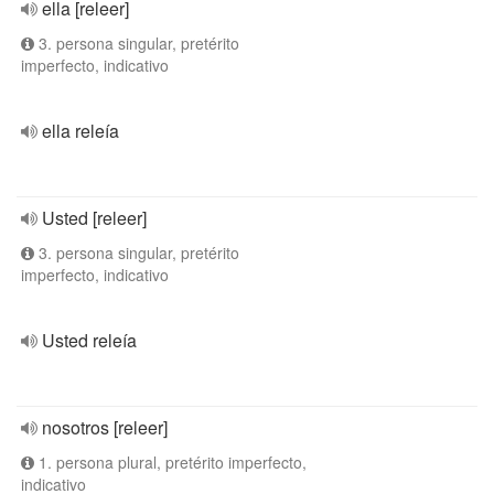
ella [releer]
3. persona singular, pretérito
imperfecto, indicativo
ella releía
Usted [releer]
3. persona singular, pretérito
imperfecto, indicativo
Usted releía
nosotros [releer]
1. persona plural, pretérito imperfecto,
indicativo