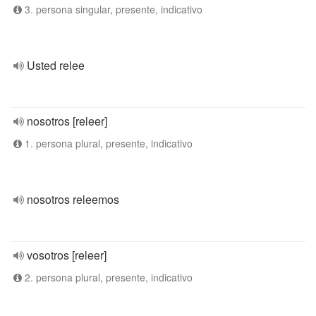
3. persona singular, presente, indicativo
Usted relee
nosotros [releer]
1. persona plural, presente, indicativo
nosotros releemos
vosotros [releer]
2. persona plural, presente, indicativo