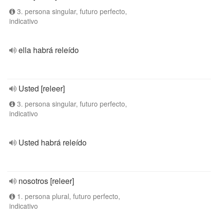
3. persona singular, futuro perfecto,
indicativo
ella habrá releído
Usted [releer]
3. persona singular, futuro perfecto,
indicativo
Usted habrá releído
nosotros [releer]
1. persona plural, futuro perfecto,
indicativo