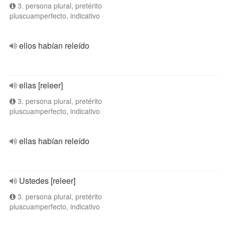
3. persona plural, pretérito
pluscuamperfecto, indicativo
ellos habían releído
ellas [releer]
3. persona plural, pretérito
pluscuamperfecto, indicativo
ellas habían releído
Ustedes [releer]
3. persona plural, pretérito
pluscuamperfecto, indicativo