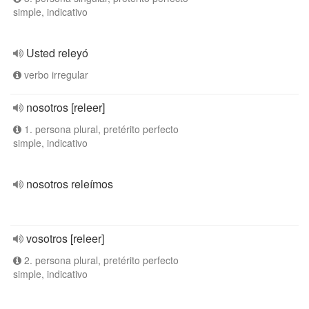
simple, indicativo
Usted releyó
verbo irregular
nosotros [releer]
1. persona plural, pretérito perfecto
simple, indicativo
nosotros releímos
vosotros [releer]
2. persona plural, pretérito perfecto
simple, indicativo