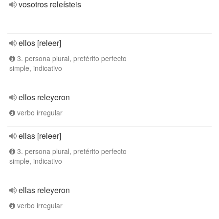
vosotros releísteis
ellos [releer]
3. persona plural, pretérito perfecto
simple, indicativo
ellos releyeron
verbo irregular
ellas [releer]
3. persona plural, pretérito perfecto
simple, indicativo
ellas releyeron
verbo irregular