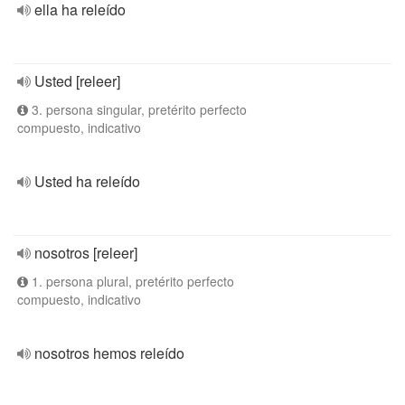
ella ha releído
Usted [releer]
3. persona singular, pretérito perfecto
compuesto, indicativo
Usted ha releído
nosotros [releer]
1. persona plural, pretérito perfecto
compuesto, indicativo
nosotros hemos releído