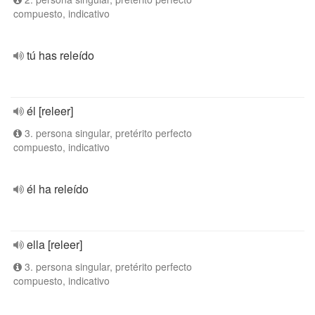
compuesto, indicativo
tú has releído
él [releer]
3. persona singular, pretérito perfecto
compuesto, indicativo
él ha releído
ella [releer]
3. persona singular, pretérito perfecto
compuesto, indicativo