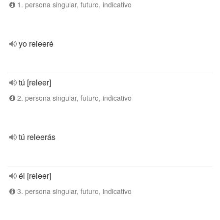
1. persona singular, futuro, indicativo
yo releeré
tú [releer]
2. persona singular, futuro, indicativo
tú releerás
él [releer]
3. persona singular, futuro, indicativo