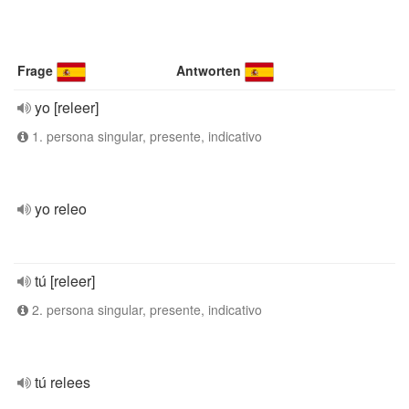
Frage
Antworten
yo [releer]
1. persona singular, presente, indicativo
yo releo
tú [releer]
2. persona singular, presente, indicativo
tú relees