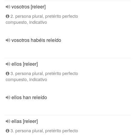
vosotros [releer]
2. persona plural, pretérito perfecto
compuesto, indicativo
vosotros habéis releído
ellos [releer]
3. persona plural, pretérito perfecto
compuesto, indicativo
ellos han releído
ellas [releer]
3. persona plural, pretérito perfecto