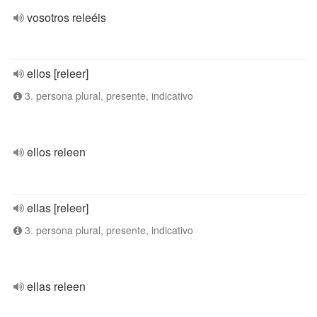
vosotros releéis
ellos [releer]
3. persona plural, presente, indicativo
ellos releen
ellas [releer]
3. persona plural, presente, indicativo
ellas releen