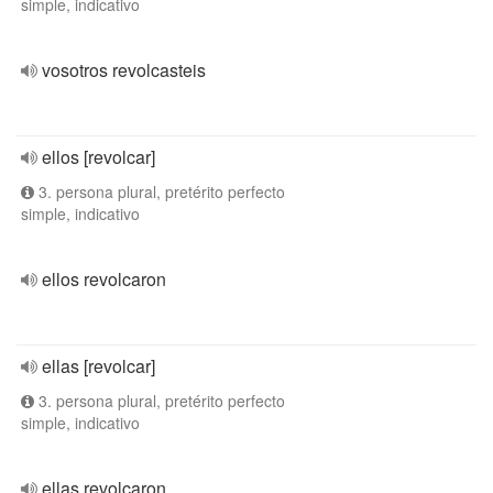
simple, indicativo
vosotros revolcasteis
ellos [revolcar]
3. persona plural, pretérito perfecto
simple, indicativo
ellos revolcaron
ellas [revolcar]
3. persona plural, pretérito perfecto
simple, indicativo
ellas revolcaron