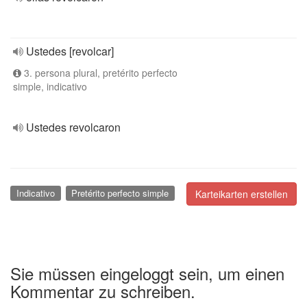
Ustedes [revolcar]
3. persona plural, pretérito perfecto
simple, indicativo
Ustedes revolcaron
Indicativo
Pretérito perfecto simple
Karteikarten erstellen
Sie müssen eingeloggt sein, um einen
Kommentar zu schreiben.