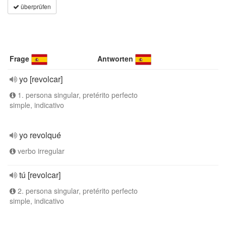
überprüfen
Frage
Antworten
yo [revolcar]
1. persona singular, pretérito perfecto
simple, indicativo
yo revolqué
verbo irregular
tú [revolcar]
2. persona singular, pretérito perfecto
simple, indicativo