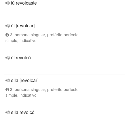
tú revolcaste
él [revolcar]
3. persona singular, pretérito perfecto
simple, indicativo
él revolcó
ella [revolcar]
3. persona singular, pretérito perfecto
simple, indicativo
ella revolcó