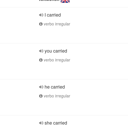
I carried
verbo irregular
you carried
verbo irregular
he carried
verbo irregular
she carried