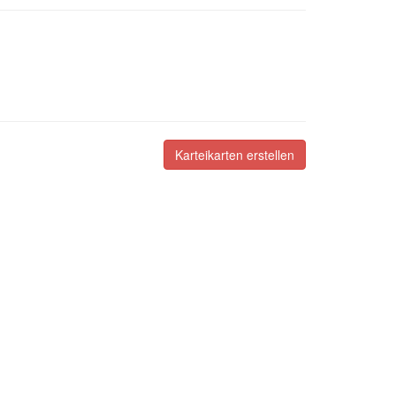
Karteikarten erstellen