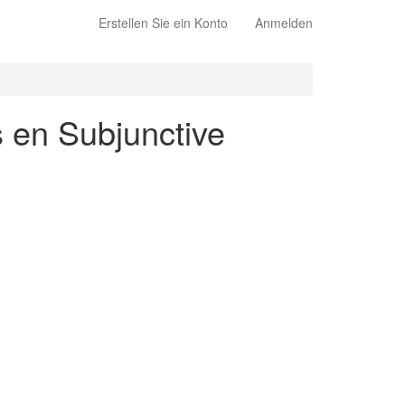
Erstellen Sie ein Konto
Anmelden
s en Subjunctive