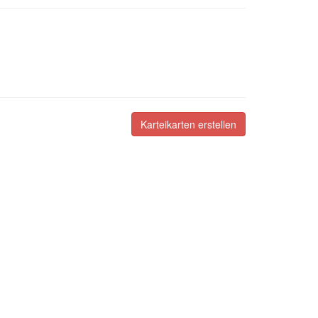
Karteikarten erstellen