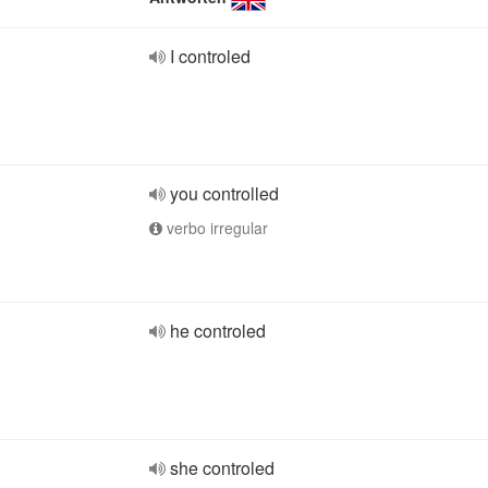
I controled
you controlled
verbo irregular
he controled
she controled