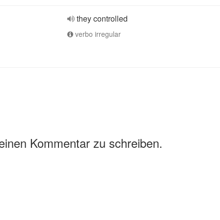
they controlled
verbo irregular
 einen Kommentar zu schreiben.