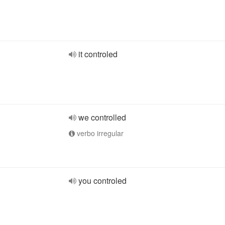
it controled
we controlled
verbo irregular
you controled