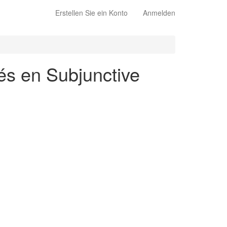
Erstellen Sie ein Konto
Anmelden
lés en Subjunctive