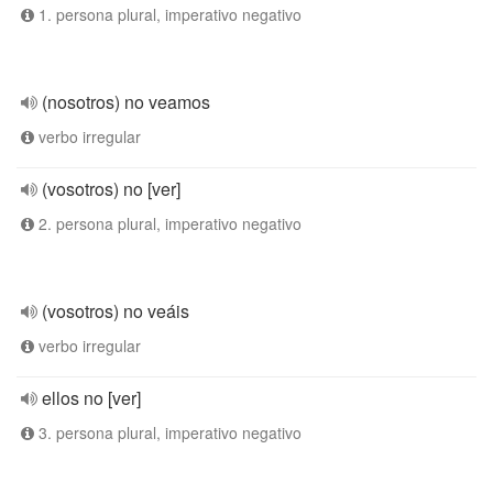
1. persona plural, imperativo negativo
(nosotros) no veamos
verbo irregular
(vosotros) no [ver]
2. persona plural, imperativo negativo
(vosotros) no veáis
verbo irregular
ellos no [ver]
3. persona plural, imperativo negativo