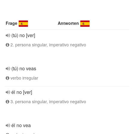
Frage
Antworten
(tú) no [ver]
2. persona singular, imperativo negativo
(tú) no veas
verbo irregular
él no [ver]
3. persona singular, imperativo negativo
él no vea