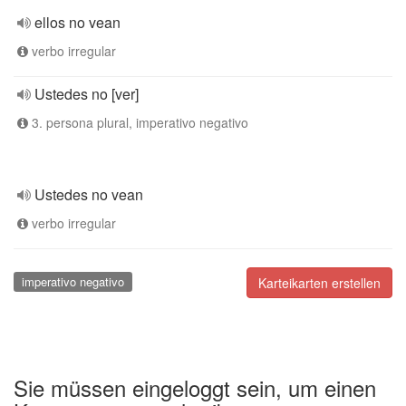
ellos no vean
verbo irregular
Ustedes no [ver]
3. persona plural, imperativo negativo
Ustedes no vean
verbo irregular
imperativo negativo
Karteikarten erstellen
Sie müssen eingeloggt sein, um einen