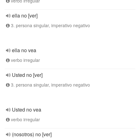
verbo irregular
ella no [ver]
3. persona singular, imperativo negativo
ella no vea
verbo irregular
Usted no [ver]
3. persona singular, imperativo negativo
Usted no vea
verbo irregular
(nosotros) no [ver]