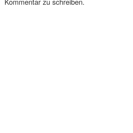
Kommentar zu schreiben.