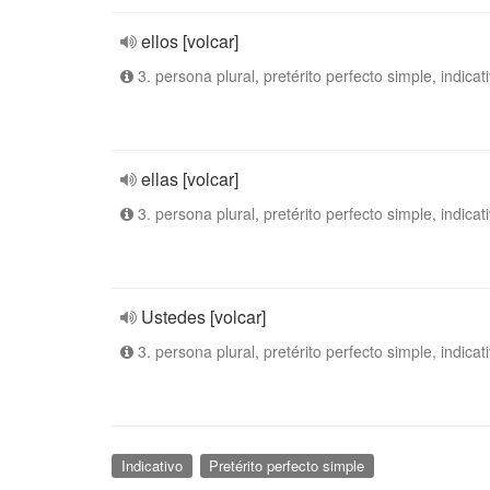
ellos [volcar]
3. persona plural, pretérito perfecto simple, indicat
ellas [volcar]
3. persona plural, pretérito perfecto simple, indicat
Ustedes [volcar]
3. persona plural, pretérito perfecto simple, indicat
Indicativo
Pretérito perfecto simple