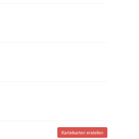
Karteikarten erstellen