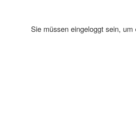
Sie müssen eingeloggt sein, um