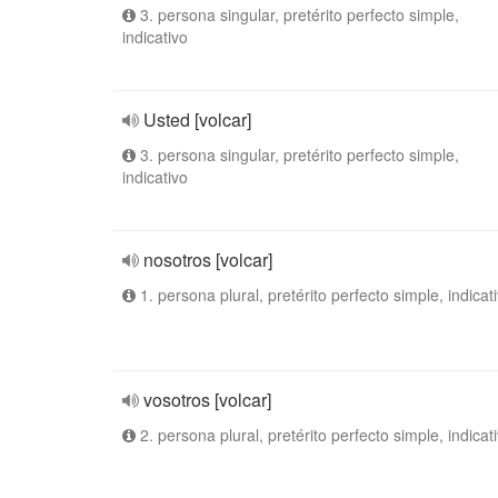
3. persona singular, pretérito perfecto simple,
indicativo
Usted [volcar]
3. persona singular, pretérito perfecto simple,
indicativo
nosotros [volcar]
1. persona plural, pretérito perfecto simple, indicat
vosotros [volcar]
2. persona plural, pretérito perfecto simple, indicat