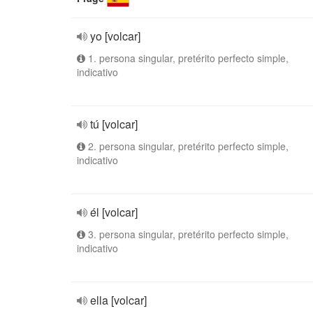
yo [volcar]
1. persona singular, pretérito perfecto simple,
indicativo
tú [volcar]
2. persona singular, pretérito perfecto simple,
indicativo
él [volcar]
3. persona singular, pretérito perfecto simple,
indicativo
ella [volcar]