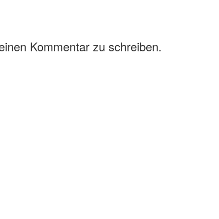
 einen Kommentar zu schreiben.