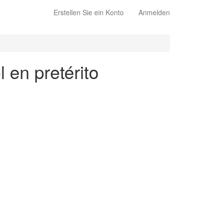
Erstellen Sie ein Konto
Anmelden
 en pretérito