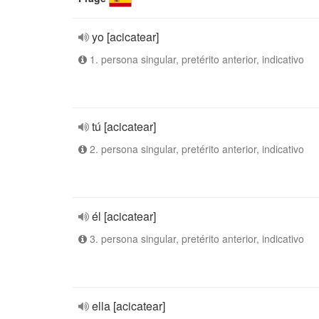
yo [acicatear]
1. persona singular, pretérito anterior, indicativo
tú [acicatear]
2. persona singular, pretérito anterior, indicativo
él [acicatear]
3. persona singular, pretérito anterior, indicativo
ella [acicatear]