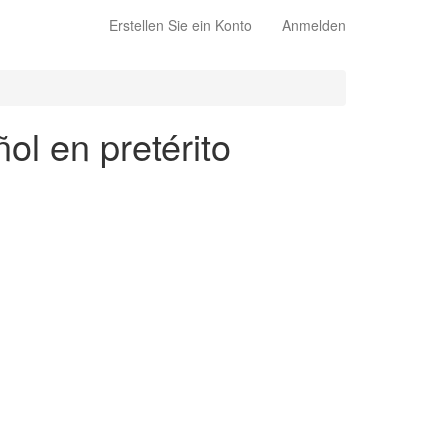
Erstellen Sie ein Konto
Anmelden
ol en pretérito