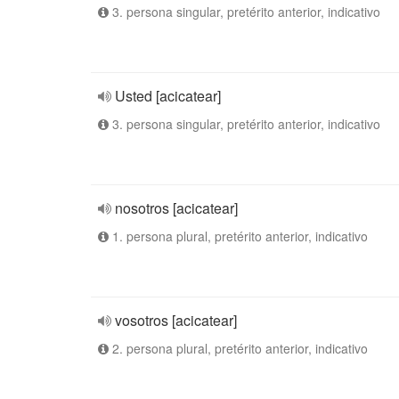
3. persona singular, pretérito anterior, indicativo
Usted [acicatear]
3. persona singular, pretérito anterior, indicativo
nosotros [acicatear]
1. persona plural, pretérito anterior, indicativo
vosotros [acicatear]
2. persona plural, pretérito anterior, indicativo