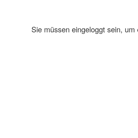
Sie müssen eingeloggt sein, um