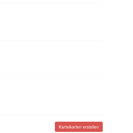
Karteikarten erstellen