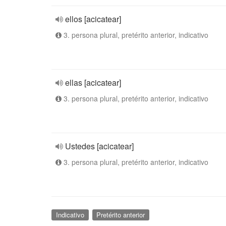
ellos [acicatear]
3. persona plural, pretérito anterior, indicativo
ellas [acicatear]
3. persona plural, pretérito anterior, indicativo
Ustedes [acicatear]
3. persona plural, pretérito anterior, indicativo
Indicativo
Pretérito anterior