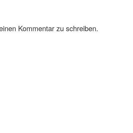
 einen Kommentar zu schreiben.