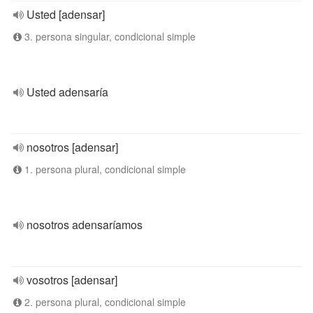
Usted [adensar]
3. persona singular, condicional simple
Usted adensaría
nosotros [adensar]
1. persona plural, condicional simple
nosotros adensaríamos
vosotros [adensar]
2. persona plural, condicional simple