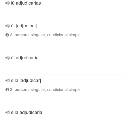
tú adjudicarías
él [adjudicar]
3. persona singular, condicional simple
él adjudicaría
ella [adjudicar]
3. persona singular, condicional simple
ella adjudicaría