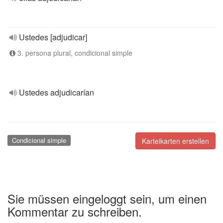
Ustedes [adjudicar]
3. persona plural, condicional simple
Ustedes adjudicarían
Condicional simple
Karteikarten erstellen
Sie müssen eingeloggt sein, um einen
Kommentar zu schreiben.