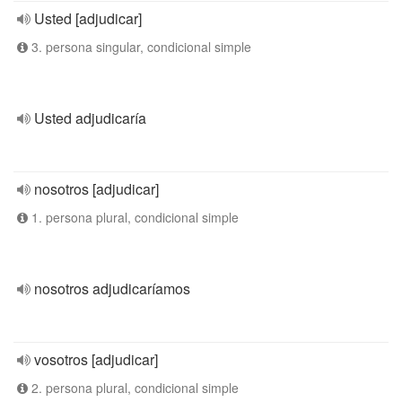
Usted [adjudicar]
3. persona singular, condicional simple
Usted adjudicaría
nosotros [adjudicar]
1. persona plural, condicional simple
nosotros adjudicaríamos
vosotros [adjudicar]
2. persona plural, condicional simple