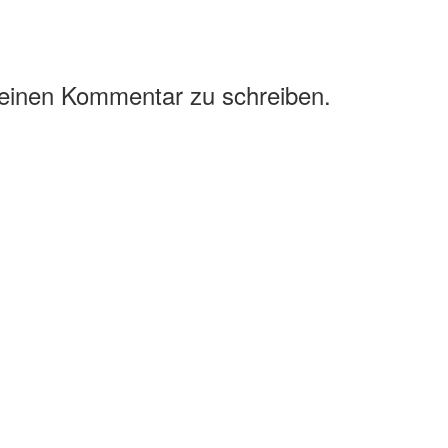
 einen Kommentar zu schreiben.