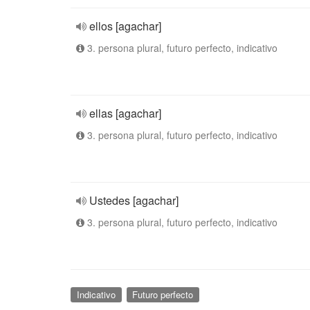
ellos [agachar]
3. persona plural, futuro perfecto, indicativo
ellas [agachar]
3. persona plural, futuro perfecto, indicativo
Ustedes [agachar]
3. persona plural, futuro perfecto, indicativo
Indicativo
Futuro perfecto