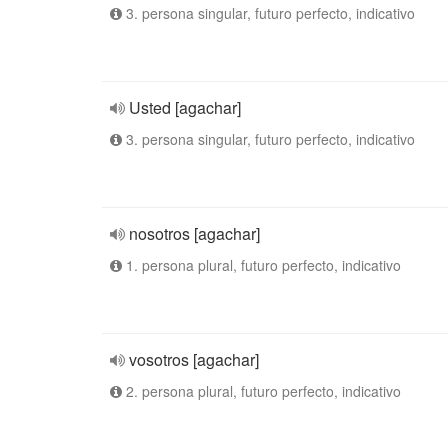
3. persona singular, futuro perfecto, indicativo
Usted [agachar]
3. persona singular, futuro perfecto, indicativo
nosotros [agachar]
1. persona plural, futuro perfecto, indicativo
vosotros [agachar]
2. persona plural, futuro perfecto, indicativo