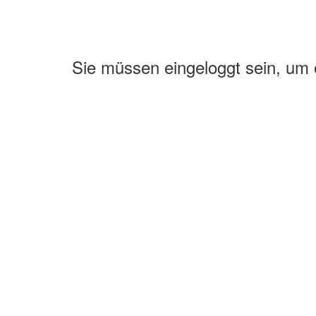
Sie müssen eingeloggt sein, um