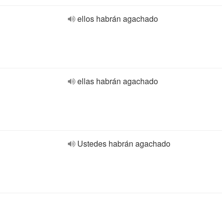
ellos habrán agachado
ellas habrán agachado
Ustedes habrán agachado