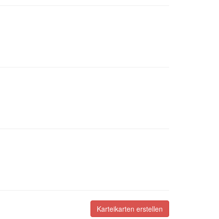
Karteikarten erstellen