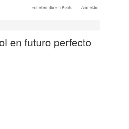
Erstellen Sie ein Konto
Anmelden
l en futuro perfecto