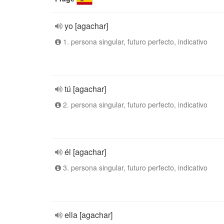
yo [agachar]
1. persona singular, futuro perfecto, indicativo
tú [agachar]
2. persona singular, futuro perfecto, indicativo
él [agachar]
3. persona singular, futuro perfecto, indicativo
ella [agachar]