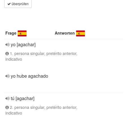
überprüfen
Frage
Antworten
yo [agachar]
1. persona singular, pretérito anterior,
indicativo
yo hube agachado
tú [agachar]
2. persona singular, pretérito anterior,
indicativo