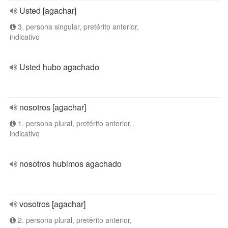
Usted [agachar]
3. persona singular, pretérito anterior,
indicativo
Usted hubo agachado
nosotros [agachar]
1. persona plural, pretérito anterior,
indicativo
nosotros hubimos agachado
vosotros [agachar]
2. persona plural, pretérito anterior,