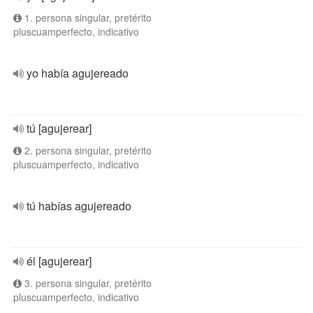
1. persona singular, pretérito
pluscuamperfecto, indicativo
yo había agujereado
tú [agujerear]
2. persona singular, pretérito
pluscuamperfecto, indicativo
tú habías agujereado
él [agujerear]
3. persona singular, pretérito
pluscuamperfecto, indicativo