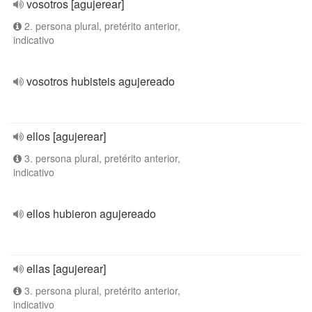
vosotros [agujerear]
2. persona plural, pretérito anterior,
indicativo
vosotros hubisteis agujereado
ellos [agujerear]
3. persona plural, pretérito anterior,
indicativo
ellos hubieron agujereado
ellas [agujerear]
3. persona plural, pretérito anterior,
indicativo