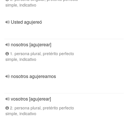
simple, indicativo
Usted agujereó
nosotros [agujerear]
1. persona plural, pretérito perfecto
simple, indicativo
nosotros agujereamos
vosotros [agujerear]
2. persona plural, pretérito perfecto
simple, indicativo