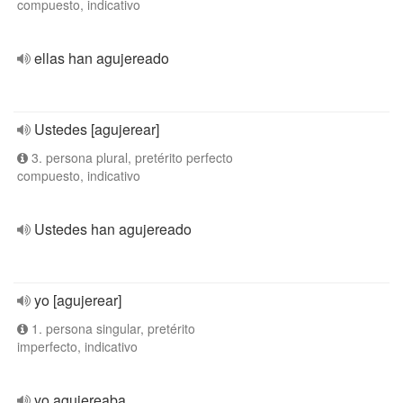
compuesto, indicativo
ellas han agujereado
Ustedes [agujerear]
3. persona plural, pretérito perfecto
compuesto, indicativo
Ustedes han agujereado
yo [agujerear]
1. persona singular, pretérito
imperfecto, indicativo
yo agujereaba