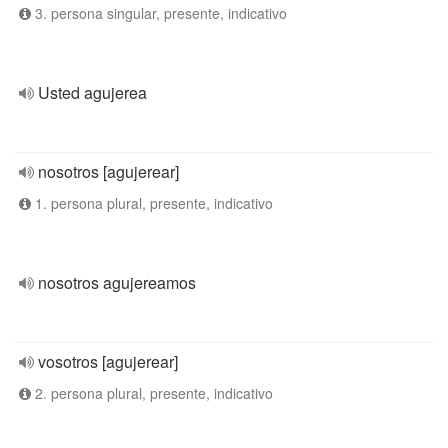
3. persona singular, presente, indicativo
Usted agujerea
nosotros [agujerear]
1. persona plural, presente, indicativo
nosotros agujereamos
vosotros [agujerear]
2. persona plural, presente, indicativo