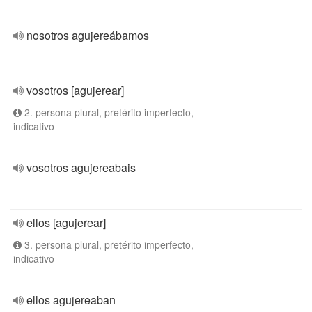
nosotros agujereábamos
vosotros [agujerear]
2. persona plural, pretérito imperfecto,
indicativo
vosotros agujereabais
ellos [agujerear]
3. persona plural, pretérito imperfecto,
indicativo
ellos agujereaban