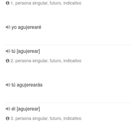
1. persona singular, futuro, indicativo
yo agujerearé
tú [agujerear]
2. persona singular, futuro, indicativo
tú agujerearás
él [agujerear]
3. persona singular, futuro, indicativo