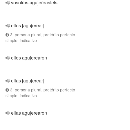
vosotros agujereasteis
ellos [agujerear]
3. persona plural, pretérito perfecto
simple, indicativo
ellos agujerearon
ellas [agujerear]
3. persona plural, pretérito perfecto
simple, indicativo
ellas agujerearon