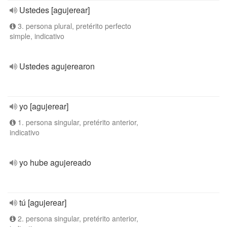
Ustedes [agujerear]
3. persona plural, pretérito perfecto
simple, indicativo
Ustedes agujerearon
yo [agujerear]
1. persona singular, pretérito anterior,
indicativo
yo hube agujereado
tú [agujerear]
2. persona singular, pretérito anterior,