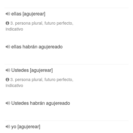
ellas [agujerear]
3. persona plural, futuro perfecto,
indicativo
ellas habrán agujereado
Ustedes [agujerear]
3. persona plural, futuro perfecto,
indicativo
Ustedes habrán agujereado
yo [agujerear]