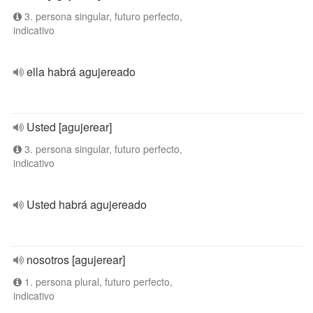
3. persona singular, futuro perfecto,
indicativo
ella habrá agujereado
Usted [agujerear]
3. persona singular, futuro perfecto,
indicativo
Usted habrá agujereado
nosotros [agujerear]
1. persona plural, futuro perfecto,
indicativo