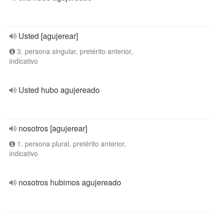
Usted [agujerear]
3. persona singular, pretérito anterior,
indicativo
Usted hubo agujereado
nosotros [agujerear]
1. persona plural, pretérito anterior,
indicativo
nosotros hubimos agujereado