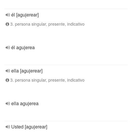
él [agujerear]
3. persona singular, presente, indicativo
él agujerea
ella [agujerear]
3. persona singular, presente, indicativo
ella agujerea
Usted [agujerear]