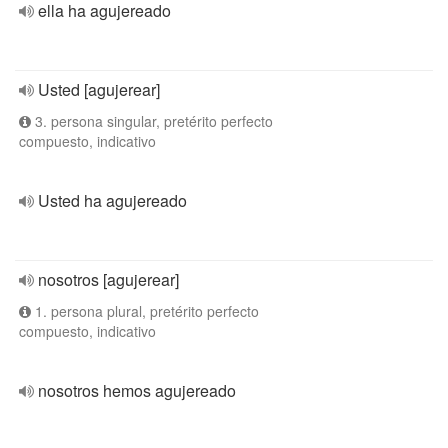
ella ha agujereado
Usted [agujerear]
3. persona singular, pretérito perfecto
compuesto, indicativo
Usted ha agujereado
nosotros [agujerear]
1. persona plural, pretérito perfecto
compuesto, indicativo
nosotros hemos agujereado