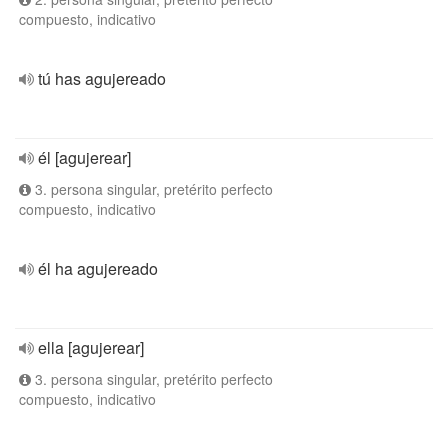
compuesto, indicativo
tú has agujereado
él [agujerear]
3. persona singular, pretérito perfecto
compuesto, indicativo
él ha agujereado
ella [agujerear]
3. persona singular, pretérito perfecto
compuesto, indicativo