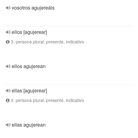
vosotros agujereáis
ellos [agujerear]
3. persona plural, presente, indicativo
ellos agujerean
ellas [agujerear]
3. persona plural, presente, indicativo
ellas agujerean