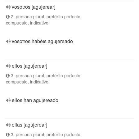
vosotros [agujerear]
2. persona plural, pretérito perfecto
compuesto, indicativo
vosotros habéis agujereado
ellos [agujerear]
3. persona plural, pretérito perfecto
compuesto, indicativo
ellos han agujereado
ellas [agujerear]
3. persona plural, pretérito perfecto