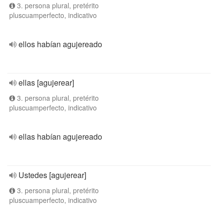
3. persona plural, pretérito
pluscuamperfecto, indicativo
ellos habían agujereado
ellas [agujerear]
3. persona plural, pretérito
pluscuamperfecto, indicativo
ellas habían agujereado
Ustedes [agujerear]
3. persona plural, pretérito
pluscuamperfecto, indicativo