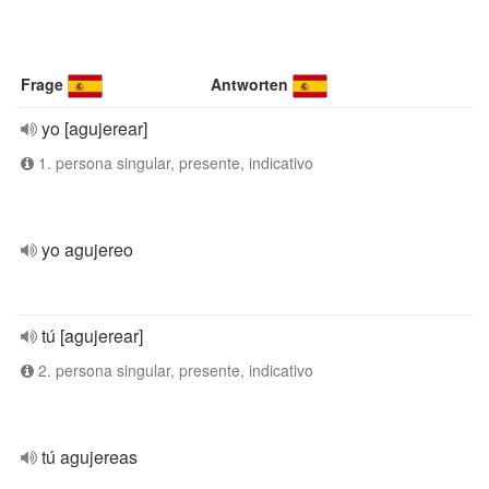
Frage
Antworten
yo [agujerear]
1. persona singular, presente, indicativo
yo agujereo
tú [agujerear]
2. persona singular, presente, indicativo
tú agujereas