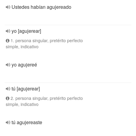
Ustedes habían agujereado
yo [agujerear]
1. persona singular, pretérito perfecto
simple, indicativo
yo agujereé
tú [agujerear]
2. persona singular, pretérito perfecto
simple, indicativo
tú agujereaste