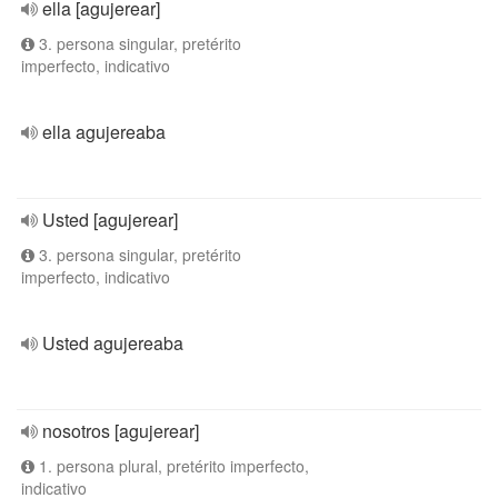
ella [agujerear]
3. persona singular, pretérito
imperfecto, indicativo
ella agujereaba
Usted [agujerear]
3. persona singular, pretérito
imperfecto, indicativo
Usted agujereaba
nosotros [agujerear]
1. persona plural, pretérito imperfecto,
indicativo