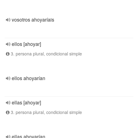
vosotros ahoyaríais
ellos [ahoyar]
3. persona plural, condicional simple
ellos ahoyarían
ellas [ahoyar]
3. persona plural, condicional simple
ellas ahoyarían