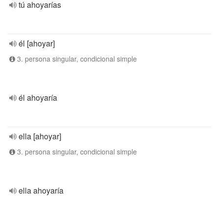
tú ahoyarías
él [ahoyar]
3. persona singular, condicional simple
él ahoyaría
ella [ahoyar]
3. persona singular, condicional simple
ella ahoyaría