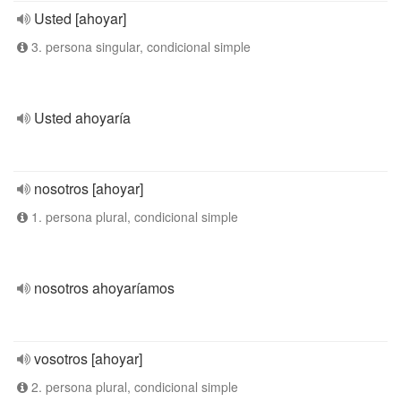
Usted [ahoyar]
3. persona singular, condicional simple
Usted ahoyaría
nosotros [ahoyar]
1. persona plural, condicional simple
nosotros ahoyaríamos
vosotros [ahoyar]
2. persona plural, condicional simple