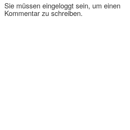
Sie müssen eingeloggt sein, um einen
Kommentar zu schreiben.