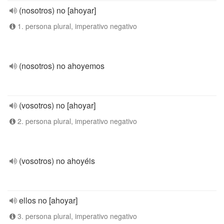
(nosotros) no [ahoyar]
1. persona plural, imperativo negativo
(nosotros) no ahoyemos
(vosotros) no [ahoyar]
2. persona plural, imperativo negativo
(vosotros) no ahoyéis
ellos no [ahoyar]
3. persona plural, imperativo negativo