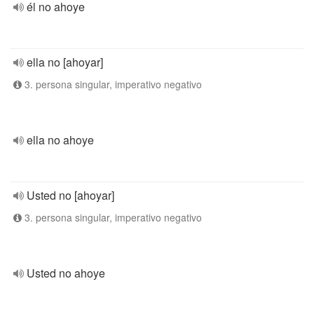
él no ahoye
ella no [ahoyar]
3. persona singular, imperativo negativo
ella no ahoye
Usted no [ahoyar]
3. persona singular, imperativo negativo
Usted no ahoye