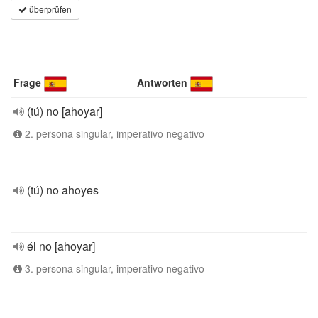
überprüfen
Frage
Antworten
(tú) no [ahoyar]
2. persona singular, imperativo negativo
(tú) no ahoyes
él no [ahoyar]
3. persona singular, imperativo negativo