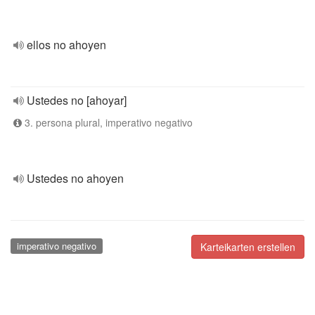
ellos no ahoyen
Ustedes no [ahoyar]
3. persona plural, imperativo negativo
Ustedes no ahoyen
imperativo negativo
Karteikarten erstellen