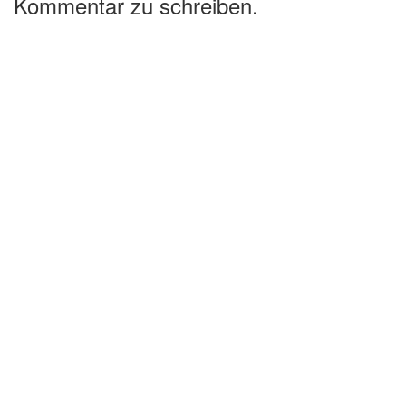
Kommentar zu schreiben.