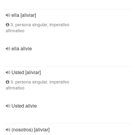
ella [aliviar]
3. persona singular, imperativo
afirmativo
ella alivie
Usted [aliviar]
3. persona singular, imperativo
afirmativo
Usted alivie
(nosotros) [aliviar]