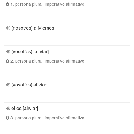
1. persona plural, imperativo afirmativo
(nosotros) aliviemos
(vosotros) [aliviar]
2. persona plural, imperativo afirmativo
(vosotros) aliviad
ellos [aliviar]
3. persona plural, imperativo afirmativo