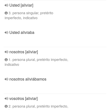
Usted [aliviar]
3. persona singular, pretérito
imperfecto, indicativo
Usted aliviaba
nosotros [aliviar]
1. persona plural, pretérito imperfecto,
indicativo
nosotros aliviábamos
vosotros [aliviar]
2. persona plural, pretérito imperfecto,