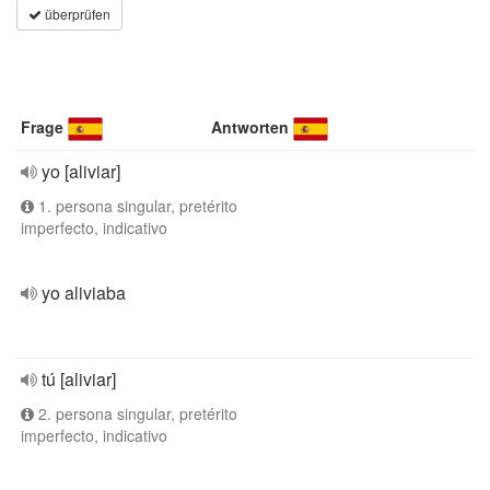
überprüfen
Frage
Antworten
yo [aliviar]
1. persona singular, pretérito
imperfecto, indicativo
yo aliviaba
tú [aliviar]
2. persona singular, pretérito
imperfecto, indicativo