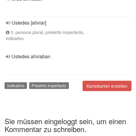
Ustedes [aliviar]
3. persona plural, pretérito imperfecto,
indicativo
Ustedes aliviaban
Indicativo
Pretérito imperfecto
Karteikarten erstellen
Sie müssen eingeloggt sein, um einen
Kommentar zu schreiben.