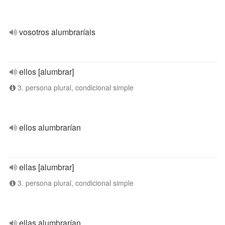
vosotros alumbraríais
ellos [alumbrar]
3. persona plural, condicional simple
ellos alumbrarían
ellas [alumbrar]
3. persona plural, condicional simple
ellas alumbrarían