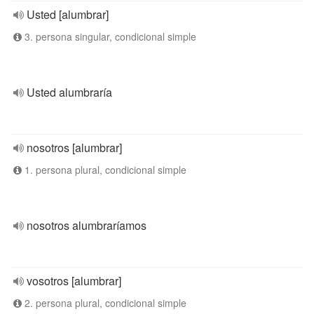
Usted [alumbrar]
3. persona singular, condicional simple
Usted alumbraría
nosotros [alumbrar]
1. persona plural, condicional simple
nosotros alumbraríamos
vosotros [alumbrar]
2. persona plural, condicional simple