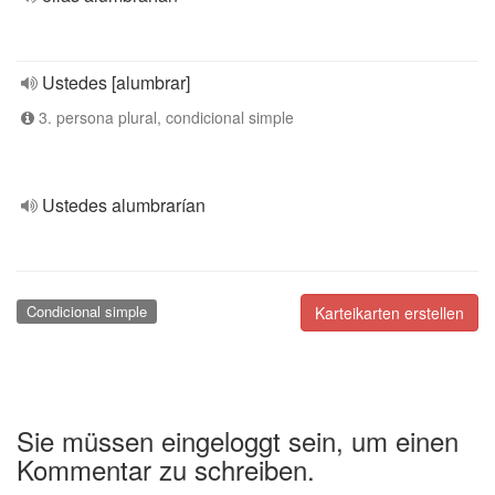
Ustedes [alumbrar]
3. persona plural, condicional simple
Ustedes alumbrarían
Condicional simple
Karteikarten erstellen
Sie müssen eingeloggt sein, um einen
Kommentar zu schreiben.