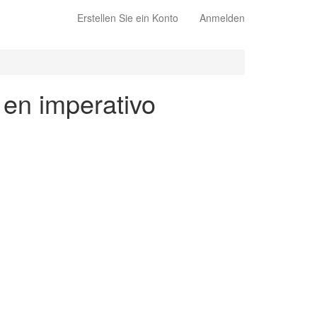
Erstellen Sie ein Konto
Anmelden
 en imperativo