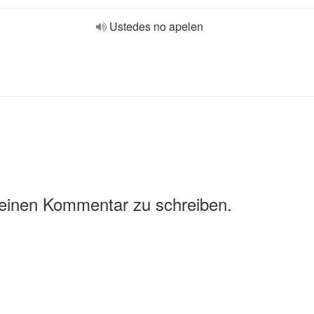
Ustedes no apelen
 einen Kommentar zu schreiben.