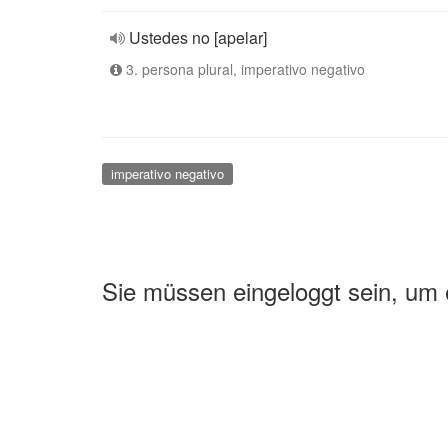
Ustedes no [apelar]
3. persona plural, imperativo negativo
imperativo negativo
Sie müssen eingeloggt sein, um