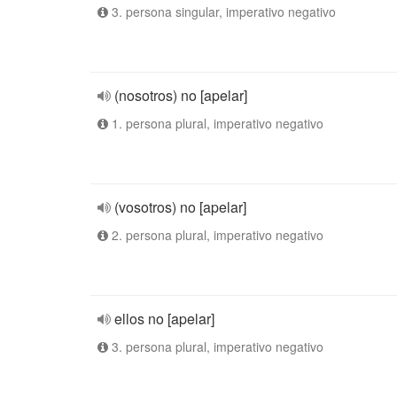
3. persona singular, imperativo negativo
(nosotros) no [apelar]
1. persona plural, imperativo negativo
(vosotros) no [apelar]
2. persona plural, imperativo negativo
ellos no [apelar]
3. persona plural, imperativo negativo