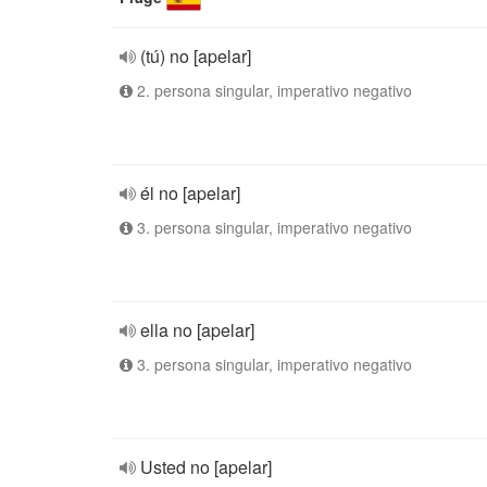
(tú) no [apelar]
2. persona singular, imperativo negativo
él no [apelar]
3. persona singular, imperativo negativo
ella no [apelar]
3. persona singular, imperativo negativo
Usted no [apelar]