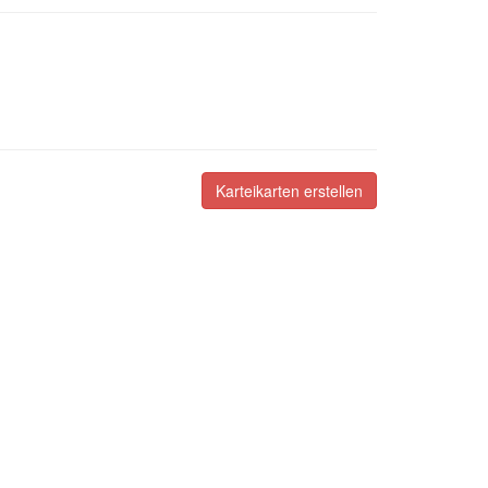
Karteikarten erstellen