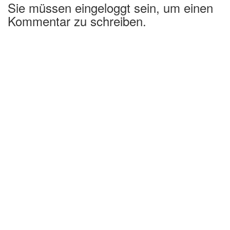
Sie müssen eingeloggt sein, um einen
Kommentar zu schreiben.