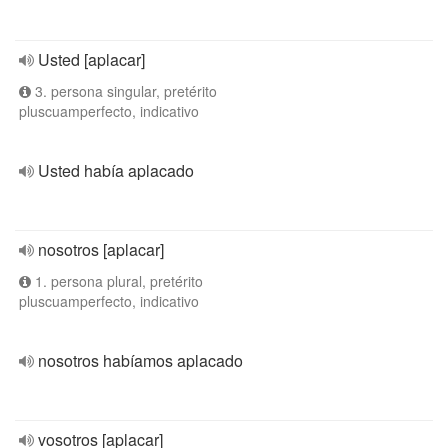
Usted [aplacar]
3. persona singular, pretérito
pluscuamperfecto, indicativo
Usted había aplacado
nosotros [aplacar]
1. persona plural, pretérito
pluscuamperfecto, indicativo
nosotros habíamos aplacado
vosotros [aplacar]