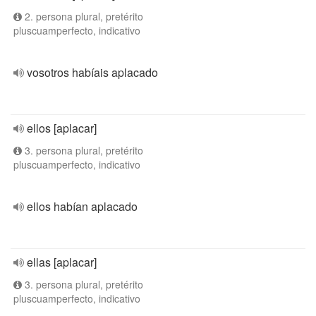
2. persona plural, pretérito
pluscuamperfecto, indicativo
vosotros habíais aplacado
ellos [aplacar]
3. persona plural, pretérito
pluscuamperfecto, indicativo
ellos habían aplacado
ellas [aplacar]
3. persona plural, pretérito
pluscuamperfecto, indicativo