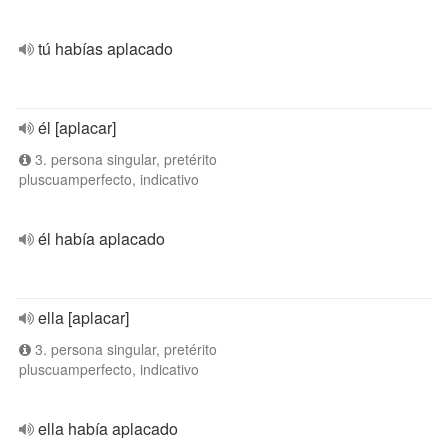
tú habías aplacado
él [aplacar]
3. persona singular, pretérito
pluscuamperfecto, indicativo
él había aplacado
ella [aplacar]
3. persona singular, pretérito
pluscuamperfecto, indicativo
ella había aplacado